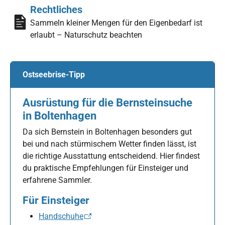
Rechtliches
Sammeln kleiner Mengen für den Eigenbedarf ist
erlaubt – Naturschutz beachten
Ostseebrise-Tipp
Ausrüstung für die Bernsteinsuche
in Boltenhagen
Da sich Bernstein in Boltenhagen besonders gut
bei und nach stürmischem Wetter finden lässt, ist
die richtige Ausstattung entscheidend. Hier findest
du praktische Empfehlungen für Einsteiger und
erfahrene Sammler.
Für Einsteiger
Handschuhe