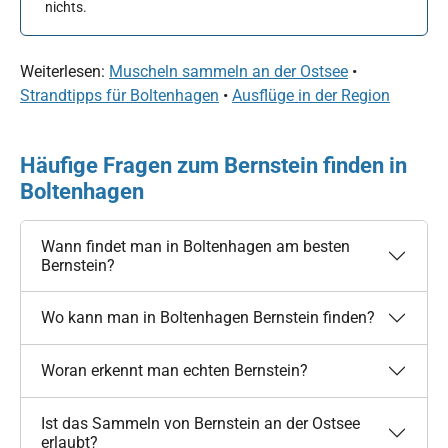
nichts.
Weiterlesen:
Muscheln sammeln an der Ostsee
•
Strandtipps für Boltenhagen
•
Ausflüge in der Region
Häufige Fragen zum Bernstein finden in
Boltenhagen
Wann findet man in Boltenhagen am besten
Bernstein?
Wo kann man in Boltenhagen Bernstein finden?
Woran erkennt man echten Bernstein?
Ist das Sammeln von Bernstein an der Ostsee
erlaubt?