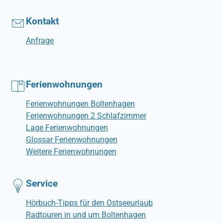
Kontakt
Anfrage
Ferienwohnungen
Ferienwohnungen Boltenhagen
Ferienwohnungen 2 Schlafzimmer
Lage Ferienwohnungen
Glossar Ferienwohnungen
Weitere Ferienwohnungen
Service
Hörbuch-Tipps für den Ostseeurlaub
Radtouren in und um Boltenhagen