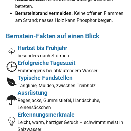
betreten.
Bernsteinbrand vermeiden:
Keine offenen Flammen
am Strand; nasses Holz kann Phosphor bergen.
Bernstein-Fakten auf einen Blick
Herbst bis Frühjahr
besonders nach Stürmen
Erfolgreiche Tageszeit
Frühmorgens bei ablaufendem Wasser
Typische Fundstellen
Tanglinie, Mulden, zwischen Treibholz
Ausrüstung
Regenjacke, Gummistiefel, Handschuhe,
Leinensäckchen
Erkennungsmerkmale
Leicht, warm, harziger Geruch – schwimmt meist in
Salzwasser