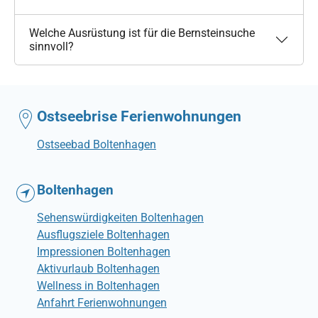
Welche Ausrüstung ist für die Bernsteinsuche
sinnvoll?
Ostseebrise Ferienwohnungen
Ostseebad Boltenhagen
Boltenhagen
Sehenswürdigkeiten Boltenhagen
Ausflugsziele Boltenhagen
Impressionen Boltenhagen
Aktivurlaub Boltenhagen
Wellness in Boltenhagen
Anfahrt Ferienwohnungen