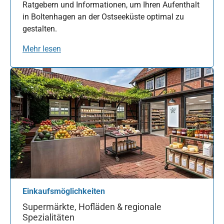
Ratgebern und Informationen, um Ihren Aufenthalt
in Boltenhagen an der Ostseeküste optimal zu
gestalten.
Mehr lesen
Einkaufsmöglichkeiten
Supermärkte, Hofläden & regionale
Spezialitäten