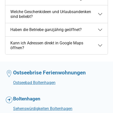
Welche Geschenkideen und Urlaubsandenken
sind beliebt?
Haben die Betriebe ganzjährig geöffnet?
Kann ich Adressen direkt in Google Maps
öffnen?
Ostseebrise Ferienwohnungen
Ostseebad Boltenhagen
Boltenhagen
Sehenswürdigkeiten Boltenhagen