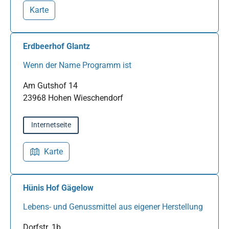
Karte
Erdbeerhof Glantz
Wenn der Name Programm ist
Am Gutshof 14
23968 Hohen Wieschendorf
Internetseite
Karte
Hünis Hof Gägelow
Lebens- und Genussmittel aus eigener Herstellung
Dorfstr. 1b