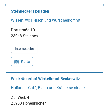
Steinbecker Hofladen
Wissen, wo Fleisch und Wurst herkommt
Dorfstraße 10
23948 Steinbeck
Internetseite
Karte
Wildkräuterhof Winkelkraut Beckerwitz
Hofladen, Café, Bistro und Kräuterseminare
Zur Wiek 4
23968 Hohenkirchen