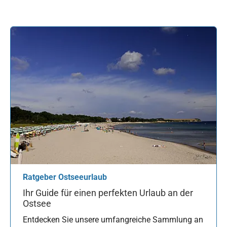
Ratgeber Ostseeurlaub
Ihr Guide für einen perfekten Urlaub an der
Ostsee
Entdecken Sie unsere umfangreiche Sammlung an