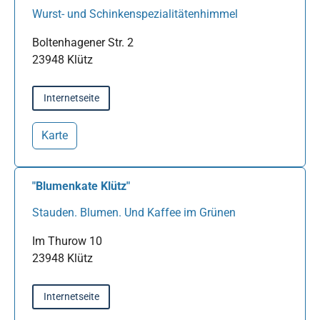
Wurst- und Schinkenspezialitätenhimmel
Boltenhagener Str. 2
23948 Klütz
Internetseite
Karte
"Blumenkate Klütz"
Stauden. Blumen. Und Kaffee im Grünen
Im Thurow 10
23948 Klütz
Internetseite