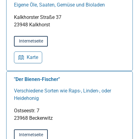
Eigene Öle, Saaten, Gemüse und Bioladen
Kalkhorster Straße 37
23948 Kalkhorst
Internetseite
Karte
"Der Bienen-Fischer"
Verschiedene Sorten wie Raps-, Linden-, oder
Heidehonig
Ostseestr. 7
23968 Beckerwitz
Internetseite