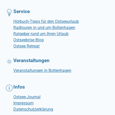
Service
Hörbuch-Tipps für den Ostseeurlaub
Radtouren in und um Boltenhagen
Ratgeber rund um Ihren Urlaub
Ostseebrise Blog
Ostsee Retreat
Veranstaltungen
Veranstaltungen in Boltenhagen
Infos
Ostsee-Journal
Impressum
Datenschutzerklärung