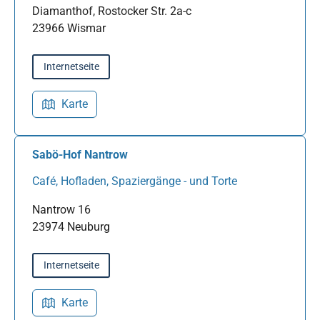
Diamanthof, Rostocker Str. 2a-c
23966 Wismar
Internetseite
Karte
Sabö-Hof Nantrow
Café, Hofladen, Spaziergänge - und Torte
Nantrow 16
23974 Neuburg
Internetseite
Karte