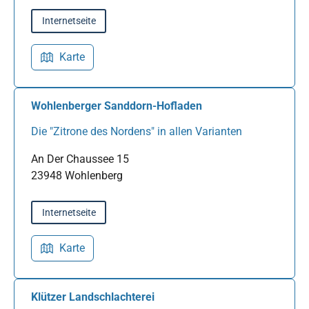
Internetseite
Karte
Wohlenberger Sanddorn-Hofladen
Die "Zitrone des Nordens" in allen Varianten
An Der Chaussee 15
23948 Wohlenberg
Internetseite
Karte
Klützer Landschlachterei