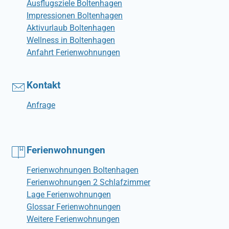
Ausflugsziele Boltenhagen
Impressionen Boltenhagen
Aktivurlaub Boltenhagen
Wellness in Boltenhagen
Anfahrt Ferienwohnungen
Kontakt
Anfrage
Ferienwohnungen
Ferienwohnungen Boltenhagen
Ferienwohnungen 2 Schlafzimmer
Lage Ferienwohnungen
Glossar Ferienwohnungen
Weitere Ferienwohnungen