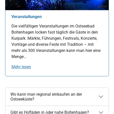
Veranstaltungen
Die vielfältigen Veranstaltungen im Ostseebad
Boltenhagen locken fast täglich die Gäste in den
Kurpark. Märkte, Führungen, Festivals, Konzerte,
Vorträge und diverse Feste mit Tradition – mit
mehr als 300 Veranstaltungen kann man hier eine
Menge…
Mehr lesen
Wo kann man regional einkaufen an der
Ostseeküste?
Gibt es Hofläden in oder nahe Boltenhagen?