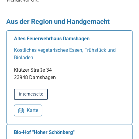
Aus der Region und Handgemacht
Altes Feuerwehrhaus Damshagen
Köstliches vegetarisches Essen, Frühstück und
Bioladen
Klützer Straße 34
23948 Damshagen
Internetseite
Karte
Bio-Hof "Hoher Schönberg"