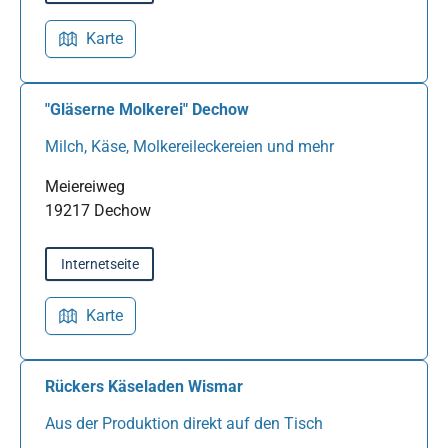
Karte
"Gläserne Molkerei" Dechow
Milch, Käse, Molkereileckereien und mehr
Meiereiweg
19217 Dechow
Internetseite
Karte
Rückers Käseladen Wismar
Aus der Produktion direkt auf den Tisch