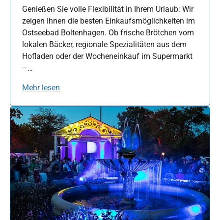
Genießen Sie volle Flexibilität in Ihrem Urlaub: Wir
zeigen Ihnen die besten Einkaufsmöglichkeiten im
Ostseebad Boltenhagen. Ob frische Brötchen vom
lokalen Bäcker, regionale Spezialitäten aus dem
Hofladen oder der Wocheneinkauf im Supermarkt
–…
Mehr lesen