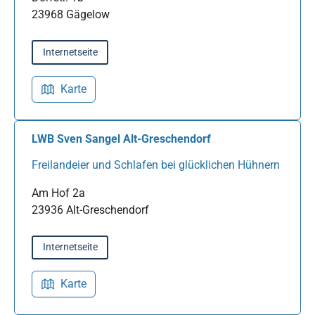
23968 Gägelow
Internetseite
Karte
LWB Sven Sangel Alt-Greschendorf
Freilandeier und Schlafen bei glücklichen Hühnern
Am Hof 2a
23936 Alt-Greschendorf
Internetseite
Karte