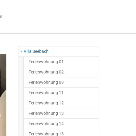
e
 "Veranstaltungen"
Villa Seebach
Ferienwohnung 01
Ferienwohnung 02
Ferienwohnung 09
Ferienwohnung 11
Ferienwohnung 12
Ferienwohnung 13
Weiter
Ferienwohnung 14
Ferienwohnung 16