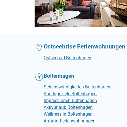
Ostseebrise Ferienwohnungen
Ostseebad Boltenhagen
Boltenhagen
Sehenswürdigkeiten Boltenhagen
Ausflugsziele Boltenhagen
Impressionen Boltenhagen
Aktivurlaub Boltenhagen
Wellness in Boltenhagen
Anfahrt Ferienwohnungen