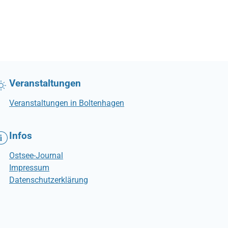
Veranstaltungen
Veranstaltungen in Boltenhagen
Infos
Ostsee-Journal
Impressum
Datenschutzerklärung