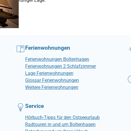
ruhiger Lage.
Ferienwohnungen
Ferienwohnungen Boltenhagen
Ferienwohnungen 2 Schlafzimmer
Lage Ferienwohnungen
Glossar Ferienwohnungen
Weitere Ferienwohnungen
Service
Hörbuch-Tipps für den Ostseeurlaub
Radtouren in und um Boltenhagen