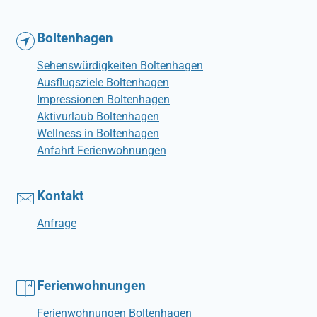
Boltenhagen
Sehenswürdigkeiten Boltenhagen
Ausflugsziele Boltenhagen
Impressionen Boltenhagen
Aktivurlaub Boltenhagen
Wellness in Boltenhagen
Anfahrt Ferienwohnungen
Kontakt
Anfrage
Ferienwohnungen
Ferienwohnungen Boltenhagen