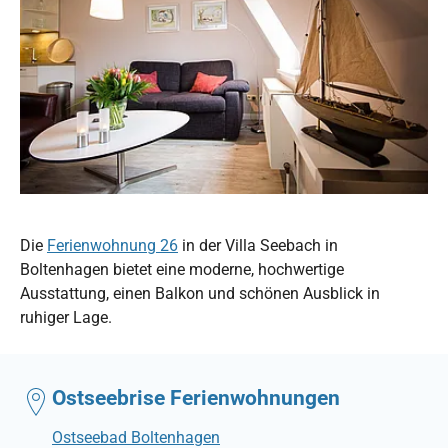
Die
Ferienwohnung 26
in der Villa Seebach in
Boltenhagen bietet eine moderne, hochwertige
Ausstattung, einen Balkon und schönen Ausblick in
ruhiger Lage.
Ostseebrise Ferienwohnungen
Ostseebad Boltenhagen