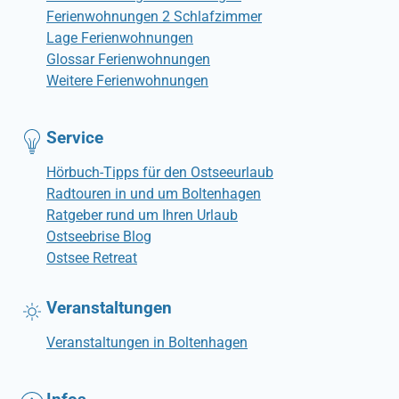
Ferienwohnungen 2 Schlafzimmer
Lage Ferienwohnungen
Glossar Ferienwohnungen
Weitere Ferienwohnungen
Service
Hörbuch-Tipps für den Ostseeurlaub
Radtouren in und um Boltenhagen
Ratgeber rund um Ihren Urlaub
Ostseebrise Blog
Ostsee Retreat
Veranstaltungen
Veranstaltungen in Boltenhagen