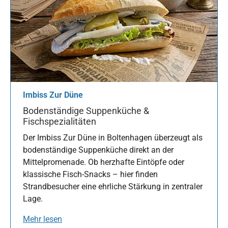
Imbiss Zur Düne
Bodenständige Suppenküche &
Fischspezialitäten
Der Imbiss Zur Düne in Boltenhagen überzeugt als
bodenständige Suppenküche direkt an der
Mittelpromenade. Ob herzhafte Eintöpfe oder
klassische Fisch-Snacks – hier finden
Strandbesucher eine ehrliche Stärkung in zentraler
Lage.
Mehr lesen