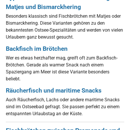
Matjes und Bismarckhering
Besonders klassisch sind Fischbrötchen mit Matjes oder
Bismarckhering. Diese Varianten gehören zu den
bekanntesten Ostsee-Spezialitäten und werden von vielen
Urlaubern ganz bewusst gesucht.
Backfisch im Brötchen
Wer es etwas herzhafter mag, greift oft zum Backfisch-
Brötchen. Gerade als warmer Snack nach einem
Spaziergang am Meer ist diese Variante besonders
beliebt.
Räucherfisch und maritime Snacks
Auch Räucherfisch, Lachs oder andere maritime Snacks
sind im Ostseebad gefragt. Sie passen perfekt zu einem
entspannten Urlaubstag an der Küste.