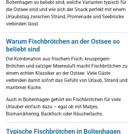
Boltenhagen so beliebt sind, welche Varianten typisch für
die Ostsee sind und wie sich der Snack perfekt mit einem
Urlaubstag zwischen Strand, Promenade und Seebrücke
verbinden lässt.
Warum Fischbrötchen an der Ostsee so
beliebt sind
Die Kombination aus frischem Fisch, knusprigem
Brötchen und salziger Meeresluft macht Fischbrötchen zu
einem echten Klassiker an der Ostsee. Viele Gäste
verbinden damit sofort das Gefühl von Urlaub, Strand und
maritimer Küche.
Auch in Boltenhagen gehört ein Fischbrötchen für viele
Urlauber einfach dazu – egal ob mit Matjes,
Bismarckhering, Backfisch oder Räucherlachs.
Typische Fischbrötchen in Boltenhagen