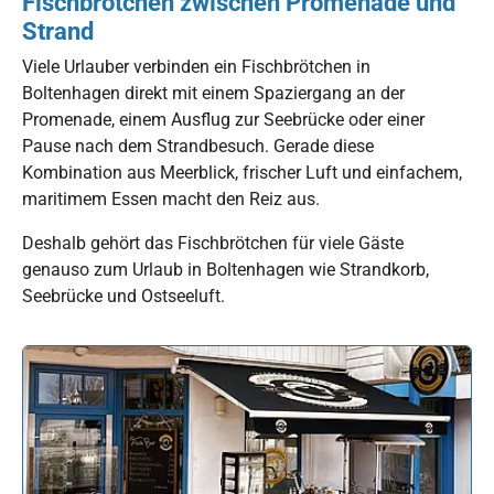
Fischbrötchen zwischen Promenade und
Strand
Viele Urlauber verbinden ein Fischbrötchen in
Boltenhagen direkt mit einem Spaziergang an der
Promenade, einem Ausflug zur Seebrücke oder einer
Pause nach dem Strandbesuch. Gerade diese
Kombination aus Meerblick, frischer Luft und einfachem,
maritimem Essen macht den Reiz aus.
Deshalb gehört das Fischbrötchen für viele Gäste
genauso zum Urlaub in Boltenhagen wie Strandkorb,
Seebrücke und Ostseeluft.