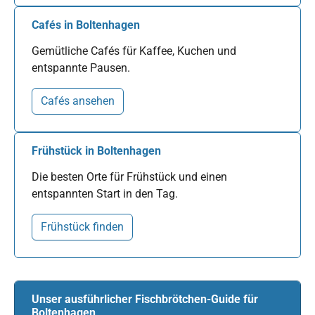
Cafés in Boltenhagen
Gemütliche Cafés für Kaffee, Kuchen und
entspannte Pausen.
Cafés ansehen
Frühstück in Boltenhagen
Die besten Orte für Frühstück und einen
entspannten Start in den Tag.
Frühstück finden
Unser ausführlicher Fischbrötchen-Guide für
Boltenhagen