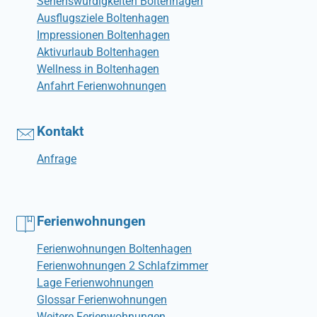
Sehenswürdigkeiten Boltenhagen
Ausflugsziele Boltenhagen
Impressionen Boltenhagen
Aktivurlaub Boltenhagen
Wellness in Boltenhagen
Anfahrt Ferienwohnungen
Kontakt
Anfrage
Ferienwohnungen
Ferienwohnungen Boltenhagen
Ferienwohnungen 2 Schlafzimmer
Lage Ferienwohnungen
Glossar Ferienwohnungen
Weitere Ferienwohnungen