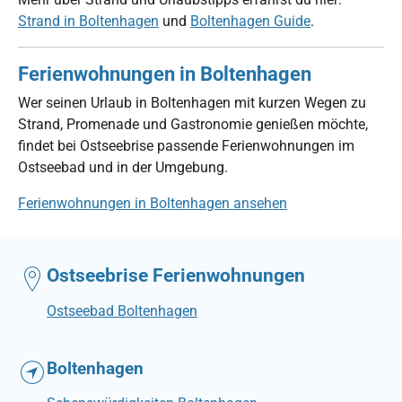
Strand in Boltenhagen
und
Boltenhagen Guide
.
Ferienwohnungen in Boltenhagen
Wer seinen Urlaub in Boltenhagen mit kurzen Wegen zu
Strand, Promenade und Gastronomie genießen möchte,
findet bei Ostseebrise passende Ferienwohnungen im
Ostseebad und in der Umgebung.
Ferienwohnungen in Boltenhagen ansehen
Ostseebrise Ferienwohnungen
Ostseebad Boltenhagen
Boltenhagen