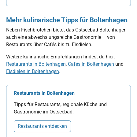
Mehr kulinarische Tipps für Boltenhagen
Neben Fischbrötchen bietet das Ostseebad Boltenhagen
auch eine abwechslungsreiche Gastronomie – von
Restaurants über Cafés bis zu Eisdielen.
Weitere kulinarische Empfehlungen findest du hier:
Restaurants in Boltenhagen
,
Cafés in Boltenhagen
und
Eisdielen in Boltenhagen
.
Restaurants in Boltenhagen
Tipps für Restaurants, regionale Küche und
Gastronomie im Ostseebad.
Restaurants entdecken