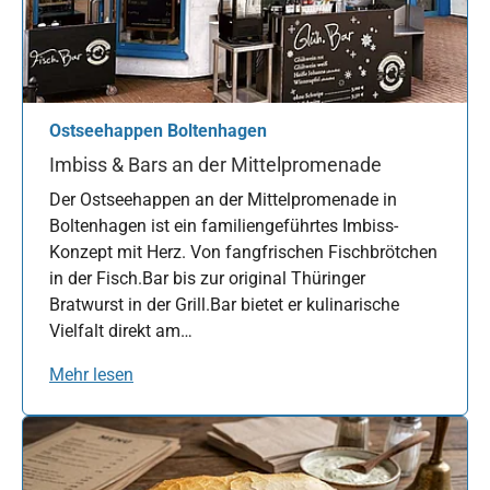
Ostseehappen Boltenhagen
Imbiss & Bars an der Mittelpromenade
Der Ostseehappen an der Mittelpromenade in
Boltenhagen ist ein familiengeführtes Imbiss-
Konzept mit Herz. Von fangfrischen Fischbrötchen
in der Fisch.Bar bis zur original Thüringer
Bratwurst in der Grill.Bar bietet er kulinarische
Vielfalt direkt am…
Mehr lesen