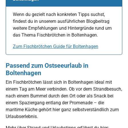
Wenn du gezielt nach konkreten Tipps suchst,
findest du in unserem ausführlichen Blogbeitrag
weitere Empfehlungen und Hintergründe rund um
das Thema Fischbrötchen in Boltenhagen.
Zum Fischbrötchen Guide für Boltenhagen
Passend zum Ostseeurlaub in
Boltenhagen
Ein Fischbrötchen lässt sich in Boltenhagen ideal mit
einem Tag am Meer verbinden. Ob vor dem Strandbesuch,
nach einem Bummel durch den Ort oder als Snack bei
einem Spaziergang entlang der Promenade – die
maritime Küche gehört hier ganz selbstverständlich zum
Urlaubserlebnis.
Mehr über Strand und Urlaubstipps erfährst du hier: