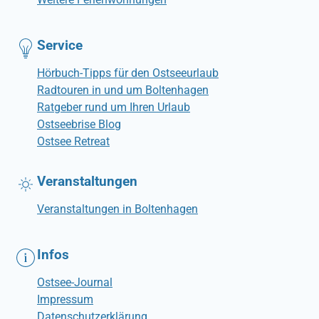
Service
Hörbuch-Tipps für den Ostseeurlaub
Radtouren in und um Boltenhagen
Ratgeber rund um Ihren Urlaub
Ostseebrise Blog
Ostsee Retreat
Veranstaltungen
Veranstaltungen in Boltenhagen
Infos
Ostsee-Journal
Impressum
Datenschutzerklärung