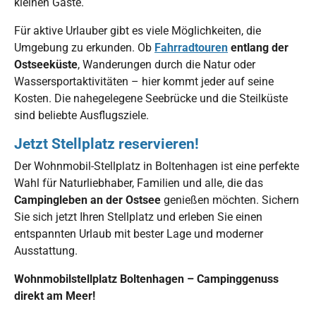
kleinen Gäste.
Für aktive Urlauber gibt es viele Möglichkeiten, die
Umgebung zu erkunden. Ob
Fahrradtouren
entlang der
Ostseeküste
, Wanderungen durch die Natur oder
Wassersportaktivitäten – hier kommt jeder auf seine
Kosten. Die nahegelegene Seebrücke und die Steilküste
sind beliebte Ausflugsziele.
Jetzt Stellplatz reservieren!
Der Wohnmobil-Stellplatz in Boltenhagen ist eine perfekte
Wahl für Naturliebhaber, Familien und alle, die das
Campingleben an der Ostsee
genießen möchten. Sichern
Sie sich jetzt Ihren Stellplatz und erleben Sie einen
entspannten Urlaub mit bester Lage und moderner
Ausstattung.
Wohnmobilstellplatz Boltenhagen – Campinggenuss
direkt am Meer!