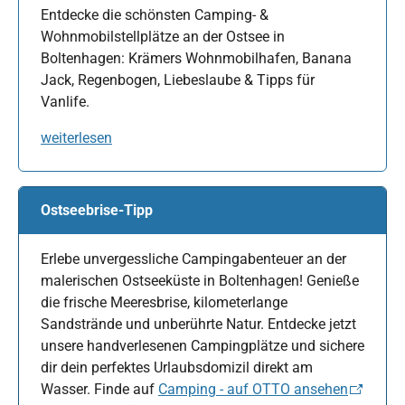
Entdecke die schönsten Camping- &
Wohnmobilstellplätze an der Ostsee in
Boltenhagen: Krämers Wohnmobilhafen, Banana
Jack, Regenbogen, Liebeslaube & Tipps für
Vanlife.
weiterlesen
Ostseebrise-Tipp
Erlebe unvergessliche Campingabenteuer an der
malerischen Ostseeküste in Boltenhagen! Genieße
die frische Meeresbrise, kilometerlange
Sandstrände und unberührte Natur. Entdecke jetzt
unsere handverlesenen Campingplätze und sichere
dir dein perfektes Urlaubsdomizil direkt am
Wasser. Finde auf
Camping - auf OTTO ansehen