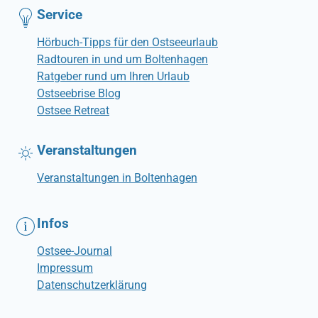
Service
Hörbuch-Tipps für den Ostseeurlaub
Radtouren in und um Boltenhagen
Ratgeber rund um Ihren Urlaub
Ostseebrise Blog
Ostsee Retreat
Veranstaltungen
Veranstaltungen in Boltenhagen
Infos
Ostsee-Journal
Impressum
Datenschutzerklärung