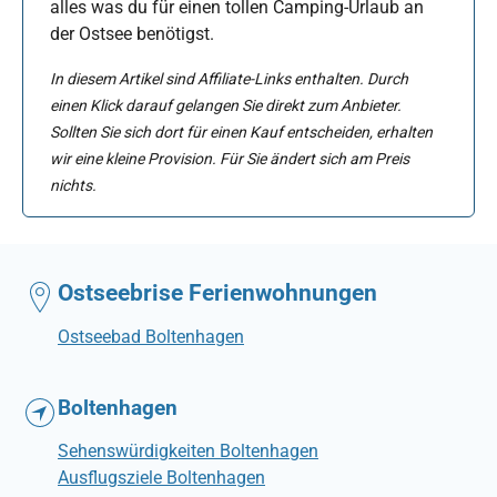
alles was du für einen tollen Camping-Urlaub an
der Ostsee benötigst.
In diesem Artikel sind Affiliate-Links enthalten. Durch
einen Klick darauf gelangen Sie direkt zum Anbieter.
Sollten Sie sich dort für einen Kauf entscheiden, erhalten
wir eine kleine Provision. Für Sie ändert sich am Preis
nichts.
Ostseebrise Ferienwohnungen
Ostseebad Boltenhagen
Boltenhagen
Sehenswürdigkeiten Boltenhagen
Ausflugsziele Boltenhagen