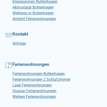
Impressionen Boltenhagen
Aktivurlaub Boltenhagen
Wellness in Boltenhagen
Anfahrt Ferienwohnungen
Kontakt
Anfrage
Ferienwohnungen
Ferienwohnungen Boltenhagen
Ferienwohnungen 2 Schlafzimmer
Lage Ferienwohnungen
Glossar Ferienwohnungen
Weitere Ferienwohnungen