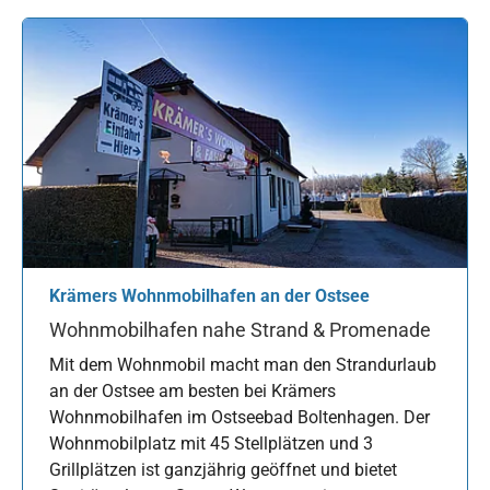
Krämers Wohnmobilhafen an der Ostsee
Wohnmobilhafen nahe Strand & Promenade
Mit dem Wohnmobil macht man den Strandurlaub
an der Ostsee am besten bei Krämers
Wohnmobilhafen im Ostseebad Boltenhagen. Der
Wohnmobilplatz mit 45 Stellplätzen und 3
Grillplätzen ist ganzjährig geöffnet und bietet