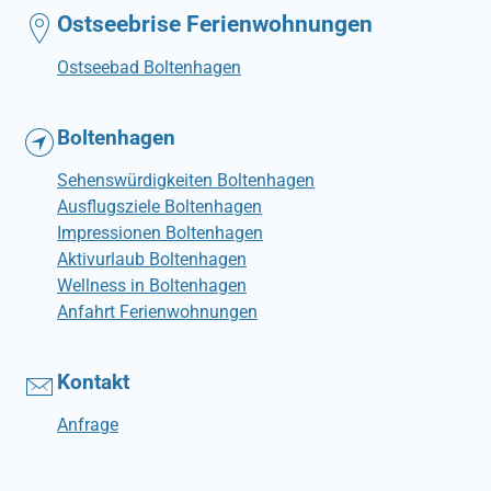
Ostseebrise Ferienwohnungen
Ostseebad Boltenhagen
Boltenhagen
Sehenswürdigkeiten Boltenhagen
Ausflugsziele Boltenhagen
Impressionen Boltenhagen
Aktivurlaub Boltenhagen
Wellness in Boltenhagen
Anfahrt Ferienwohnungen
Kontakt
Anfrage