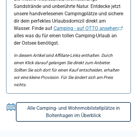
Sandstrände und unberührte Natur. Entdecke jetzt
unsere handverlesenen Campingplätze und sichere
dir dein perfektes Urlaubsdomizil direkt am
Wasser. Finde auf
Camping - auf OTTO ansehen
alles was du für einen tollen Camping-Urlaub an
der Ostsee benötigst.
In diesem Artikel sind Affiliate-Links enthalten. Durch
einen Klick darauf gelangen Sie direkt zum Anbieter.
Sollten Sie sich dort für einen Kauf entscheiden, erhalten
wir eine kleine Provision. Für Sie ändert sich am Preis
nichts.
Alle Camping- und Wohnmobilstellplätze in
Boltenhagen im Überblick