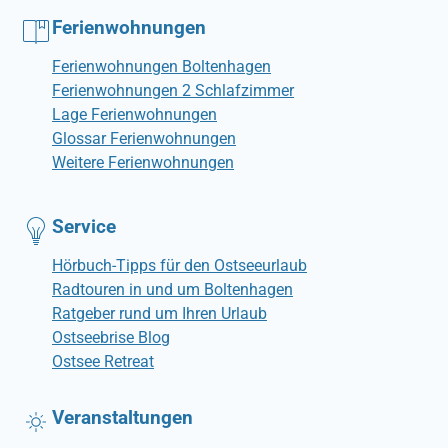
Ferienwohnungen
Ferienwohnungen Boltenhagen
Ferienwohnungen 2 Schlafzimmer
Lage Ferienwohnungen
Glossar Ferienwohnungen
Weitere Ferienwohnungen
Service
Hörbuch-Tipps für den Ostseeurlaub
Radtouren in und um Boltenhagen
Ratgeber rund um Ihren Urlaub
Ostseebrise Blog
Ostsee Retreat
Veranstaltungen