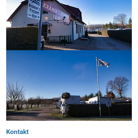
Show larger version for:
Kontakt