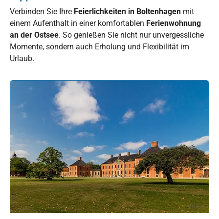
Verbinden Sie Ihre
Feierlichkeiten in Boltenhagen
mit
einem Aufenthalt in einer komfortablen
Ferienwohnung
an der Ostsee
. So genießen Sie nicht nur unvergessliche
Momente, sondern auch Erholung und Flexibilität im
Urlaub.