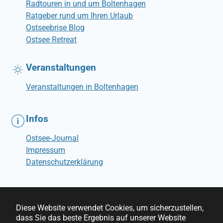
Radtouren in und um Boltenhagen
Ratgeber rund um Ihren Urlaub
Ostseebrise Blog
Ostsee Retreat
Veranstaltungen
Veranstaltungen in Boltenhagen
Infos
Ostsee-Journal
Impressum
Datenschutzerklärung
Diese Website verwendet Cookies, um sicherzustellen,
dass Sie das beste Ergebnis auf unserer Website