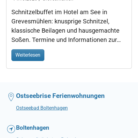
Schnitzelbuffet im Hotel am See in
Grevesmühlen: knusprige Schnitzel,
klassische Beilagen und hausgemachte
Soßen. Termine und Informationen zur…
Weiterlesen
Ostseebrise Ferienwohnungen
Ostseebad Boltenhagen
Boltenhagen