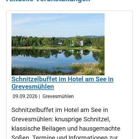
Schnitzelbuffet im Hotel am See in
Grevesmühlen
09.09.2026
|
Grevesmühlen
Schnitzelbuffet im Hotel am See in
Grevesmühlen: knusprige Schnitzel,
klassische Beilagen und hausgemachte
Soßen. Termine und Informationen zur…