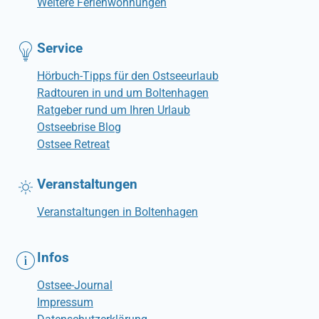
Weitere Ferienwohnungen
Service
Hörbuch-Tipps für den Ostseeurlaub
Radtouren in und um Boltenhagen
Ratgeber rund um Ihren Urlaub
Ostseebrise Blog
Ostsee Retreat
Veranstaltungen
Veranstaltungen in Boltenhagen
Infos
Ostsee-Journal
Impressum