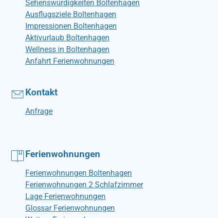
Sehenswürdigkeiten Boltenhagen
Ausflugsziele Boltenhagen
Impressionen Boltenhagen
Aktivurlaub Boltenhagen
Wellness in Boltenhagen
Anfahrt Ferienwohnungen
Kontakt
Anfrage
Ferienwohnungen
Ferienwohnungen Boltenhagen
Ferienwohnungen 2 Schlafzimmer
Lage Ferienwohnungen
Glossar Ferienwohnungen