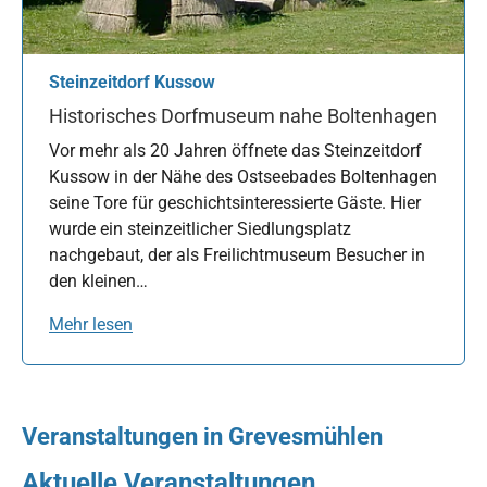
Steinzeitdorf Kussow
Historisches Dorfmuseum nahe Boltenhagen
Vor mehr als 20 Jahren öffnete das Steinzeitdorf
Kussow in der Nähe des Ostseebades Boltenhagen
seine Tore für geschichtsinteressierte Gäste. Hier
wurde ein steinzeitlicher Siedlungsplatz
nachgebaut, der als Freilichtmuseum Besucher in
den kleinen…
Mehr lesen
Veranstaltungen in Grevesmühlen
Aktuelle Veranstaltungen