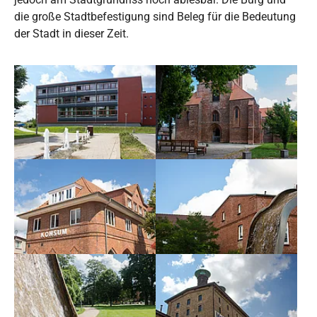
die große Stadtbefestigung sind Beleg für die Bedeutung
der Stadt in dieser Zeit.