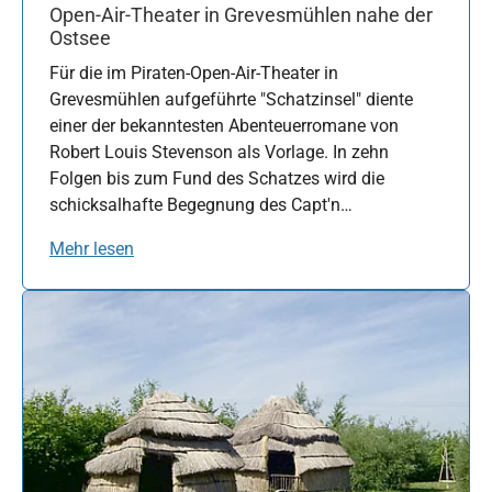
Open-Air-Theater in Grevesmühlen nahe der
Ostsee
Für die im Piraten-Open-Air-Theater in
Grevesmühlen aufgeführte "Schatzinsel" diente
einer der bekanntesten Abenteuerromane von
Robert Louis Stevenson als Vorlage. In zehn
Folgen bis zum Fund des Schatzes wird die
schicksalhafte Begegnung des Capt'n…
Mehr lesen