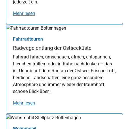
jederzeit ein.
Mehr lesen
Fahrradtouren
Radwege entlang der Ostseeküste
Fahrrad fahren, umschauen, atmen, entspannen,
Liedchen trällern oder in Ruhe nachdenken – das
ist Urlaub auf dem Rad an der Ostsee. Frische Luft,
herrliche Landschaften, eine ganz besondere
Atmosphäre und immer wieder der traumhaft
schöne Blick über…
Mehr lesen
Wohnmobil