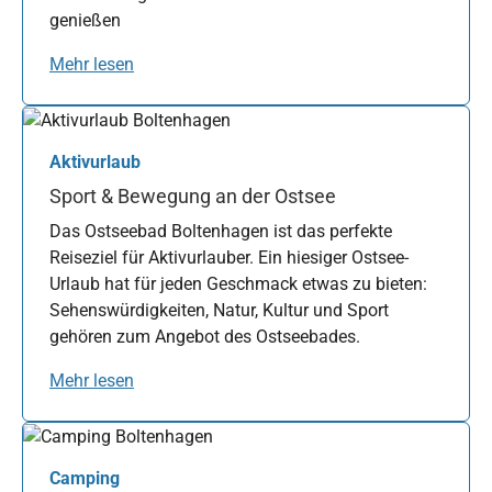
genießen
Mehr lesen
Aktivurlaub
Sport & Bewegung an der Ostsee
Das Ostseebad Boltenhagen ist das perfekte
Reiseziel für Aktivurlauber. Ein hiesiger Ostsee-
Urlaub hat für jeden Geschmack etwas zu bieten:
Sehenswürdigkeiten, Natur, Kultur und Sport
gehören zum Angebot des Ostseebades.
Mehr lesen
Camping