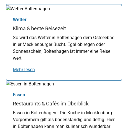
Wetter
Klima & beste Reisezeit
So wird das Wetter in Boltenhagen dem Ostseebad
in er Mecklenburger Bucht. Egal ob regen oder
Sonnenschein, Boltenhagen ist immer eine Reise
wert!
Mehr lesen
Essen
Restaurants & Cafés im Überblick
Essen in Boltenhagen - Die Küche in Mecklenburg-
Vorpommern gilt als bodenständig und deftig. Hier
in Boltenhagen kann man kulinarisch wunderbar