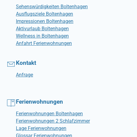
Sehenswürdigkeiten Boltenhagen
Ausflugsziele Boltenhagen
Impressionen Boltenhagen
Aktivurlaub Boltenhagen
Wellness in Boltenhagen
Anfahrt Ferienwohnungen
Kontakt
Anfrage
Ferienwohnungen
Ferienwohnungen Boltenhagen
Ferienwohnungen 2 Schlafzimmer
Lage Ferienwohnungen
Glossar Ferienwohnungen