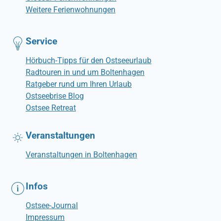
Weitere Ferienwohnungen
Service
Hörbuch-Tipps für den Ostseeurlaub
Radtouren in und um Boltenhagen
Ratgeber rund um Ihren Urlaub
Ostseebrise Blog
Ostsee Retreat
Veranstaltungen
Veranstaltungen in Boltenhagen
Infos
Ostsee-Journal
Impressum