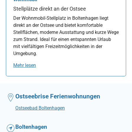
Stellplätze direkt an der Ostsee
Der Wohnmobil-Stellplatz in Boltenhagen liegt
direkt an der Ostsee und bietet komfortable
Stellflächen, moderne Ausstattung und kurze Wege
zum Strand. Ideal für einen entspannten Urlaub
mit vielfältigen Freizeitmöglichkeiten in der
Umgebung.
Mehr lesen
Ostseebrise Ferienwohnungen
Ostseebad Boltenhagen
Boltenhagen