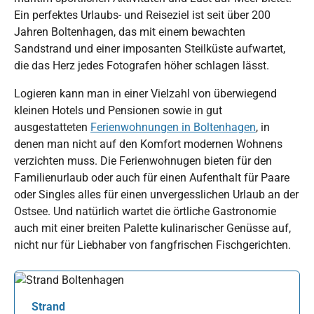
Ein perfektes Urlaubs- und Reiseziel ist seit über 200
Jahren Boltenhagen, das mit einem bewachten
Sandstrand und einer imposanten Steilküste aufwartet,
die das Herz jedes Fotografen höher schlagen lässt.
Logieren kann man in einer Vielzahl von überwiegend
kleinen Hotels und Pensionen sowie in gut
ausgestatteten
Ferienwohnungen in Boltenhagen
, in
denen man nicht auf den Komfort modernen Wohnens
verzichten muss. Die Ferienwohnugen bieten für den
Familienurlaub oder auch für einen Aufenthalt für Paare
oder Singles alles für einen unvergesslichen Urlaub an der
Ostsee. Und natürlich wartet die örtliche Gastronomie
auch mit einer breiten Palette kulinarischer Genüsse auf,
nicht nur für Liebhaber von fangfrischen Fischgerichten.
Strand