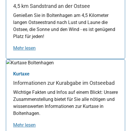
4,5 km Sandstrand an der Ostsee
Genießen Sie in Boltenhagen am 4,5 Kilometer
langen Ostseestrand nach Lust und Laune die
Ostsee, die Sonne und den Wind - es ist genügend
Platz für jeden!
Mehr lesen
Kurtaxe
Informationen zur Kurabgabe im Ostseebad
Wichtige Fakten und Infos auf einem Blickt: Unsere
Zusammenstellung bietet für Sie alle nötigen und
wissenswerten Informationen zur Kurtaxe in
Boltenhagen.
Mehr lesen