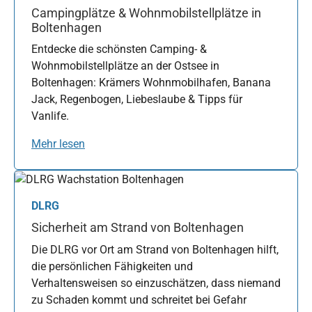
Campingplätze & Wohnmobilstellplätze in
Boltenhagen
Entdecke die schönsten Camping- &
Wohnmobilstellplätze an der Ostsee in
Boltenhagen: Krämers Wohnmobilhafen, Banana
Jack, Regenbogen, Liebeslaube & Tipps für
Vanlife.
Mehr lesen
DLRG
Sicherheit am Strand von Boltenhagen
Die DLRG vor Ort am Strand von Boltenhagen hilft,
die persönlichen Fähigkeiten und
Verhaltensweisen so einzuschätzen, dass niemand
zu Schaden kommt und schreitet bei Gefahr