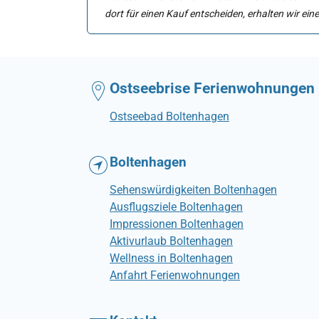
dort für einen Kauf entscheiden, erhalten wir eine
Ostseebrise Ferienwohnungen
Ostseebad Boltenhagen
Boltenhagen
Sehenswürdigkeiten Boltenhagen
Ausflugsziele Boltenhagen
Impressionen Boltenhagen
Aktivurlaub Boltenhagen
Wellness in Boltenhagen
Anfahrt Ferienwohnungen