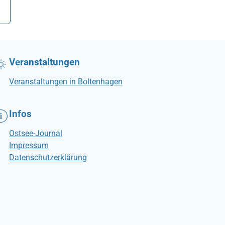
Veranstaltungen
Veranstaltungen in Boltenhagen
Infos
Ostsee-Journal
Impressum
Datenschutzerklärung