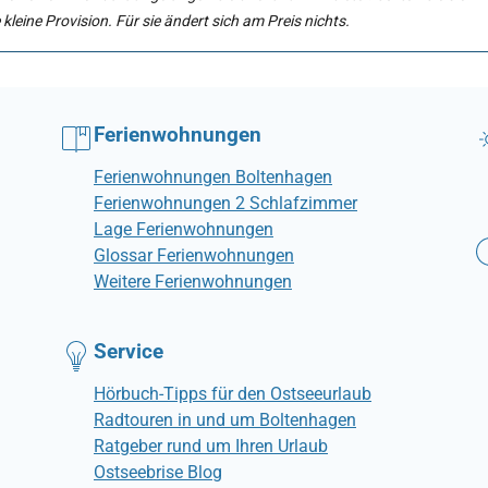
 kleine Provision. Für sie ändert sich am Preis nichts.
Ferienwohnungen
Ferienwohnungen Boltenhagen
Ferienwohnungen 2 Schlafzimmer
Lage Ferienwohnungen
Glossar Ferienwohnungen
Weitere Ferienwohnungen
Service
Hörbuch-Tipps für den Ostseeurlaub
Radtouren in und um Boltenhagen
Ratgeber rund um Ihren Urlaub
Ostseebrise Blog