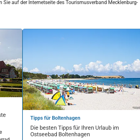
 Sie auf der Internetseite des Tourismusverband Mecklenburg-
ste
Tipps für Boltenhagen
Die besten Tipps für Ihren Urlaub im
e
Ostseebad Boltenhagen
hrrad