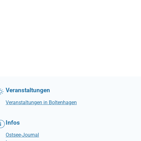
Veranstaltungen
Veranstaltungen in Boltenhagen
Infos
Ostsee-Journal