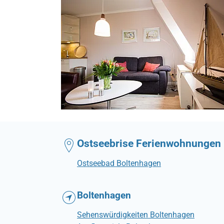
Ostseebrise Ferienwohnungen
Ostseebad Boltenhagen
Boltenhagen
Sehenswürdigkeiten Boltenhagen