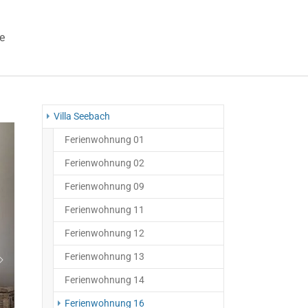
e
 "Veranstaltungen"
Villa Seebach
Ferienwohnung 01
Ferienwohnung 02
Ferienwohnung 09
Ferienwohnung 11
Ferienwohnung 12
Ferienwohnung 13
Weiter
Ferienwohnung 14
(current)
Ferienwohnung 16