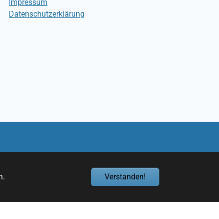
Impressum
Datenschutzerklärung
n.
Verstanden!