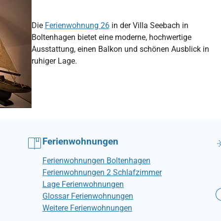
Die
Ferienwohnung 26
in der Villa Seebach in
Boltenhagen bietet eine moderne, hochwertige
Ausstattung, einen Balkon und schönen Ausblick in
ruhiger Lage.
Ferienwohnungen
Ferienwohnungen Boltenhagen
Ferienwohnungen 2 Schlafzimmer
Lage Ferienwohnungen
Glossar Ferienwohnungen
Weitere Ferienwohnungen