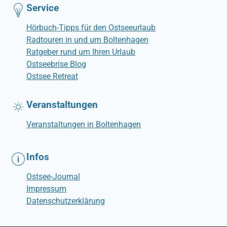
Service
Hörbuch-Tipps für den Ostseeurlaub
Radtouren in und um Boltenhagen
Ratgeber rund um Ihren Urlaub
Ostseebrise Blog
Ostsee Retreat
Veranstaltungen
Veranstaltungen in Boltenhagen
Infos
Ostsee-Journal
Impressum
Datenschutzerklärung