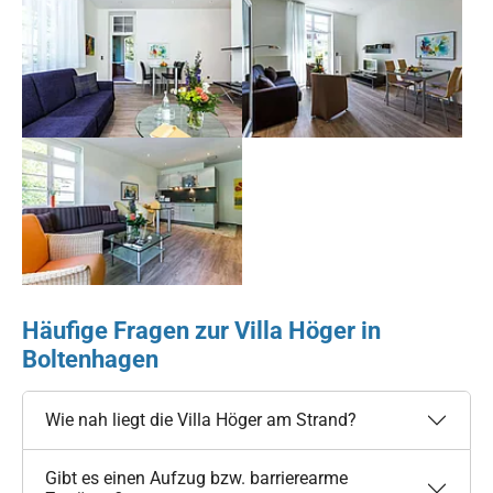
Show larger version for:
Show larger version for:
Show larger version for:
Häufige Fragen zur Villa Höger in
Boltenhagen
Wie nah liegt die Villa Höger am Strand?
Gibt es einen Aufzug bzw. barrierearme