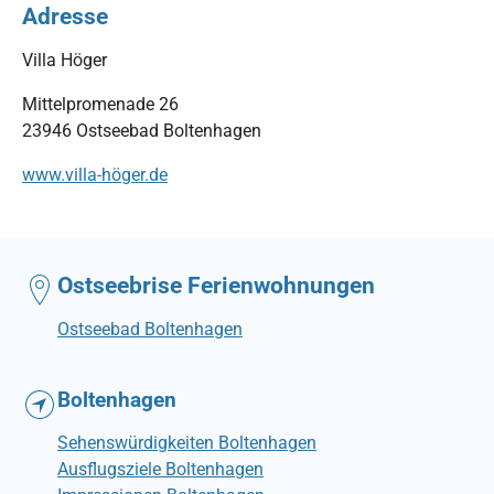
Adresse
Villa Höger
Mittelpromenade 26
23946 Ostseebad Boltenhagen
www.villa-höger.de
Ostseebrise Ferienwohnungen
Ostseebad Boltenhagen
Boltenhagen
Sehenswürdigkeiten Boltenhagen
Ausflugsziele Boltenhagen