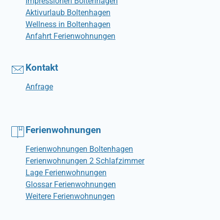
Impressionen Boltenhagen
Aktivurlaub Boltenhagen
Wellness in Boltenhagen
Anfahrt Ferienwohnungen
Kontakt
Anfrage
Ferienwohnungen
Ferienwohnungen Boltenhagen
Ferienwohnungen 2 Schlafzimmer
Lage Ferienwohnungen
Glossar Ferienwohnungen
Weitere Ferienwohnungen