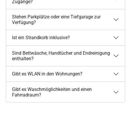
Zugänge?
Stehen Parkplätze oder eine Tiefgarage zur
Verfügung?
Ist ein Strandkorb inklusive?
Sind Bettwäsche, Handtücher und Endreinigung
enthalten?
Gibt es WLAN in den Wohnungen?
Gibt es Waschmöglichkeiten und einen
Fahrradraum?