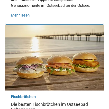
Genussmomente im Ostseebad an der Ostsee.
Mehr lesen
Fischbrötchen
Die besten Fischbrötchen im Ostseebad