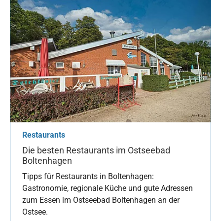
Restaurants
Die besten Restaurants im Ostseebad
Boltenhagen
Tipps für Restaurants in Boltenhagen:
Gastronomie, regionale Küche und gute Adressen
zum Essen im Ostseebad Boltenhagen an der
Ostsee.