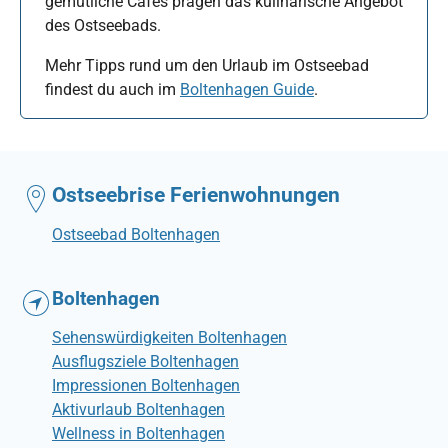
gemütliche Cafés prägen das kulinarische Angebot
des Ostseebads.
Mehr Tipps rund um den Urlaub im Ostseebad
findest du auch im
Boltenhagen Guide
.
Ostseebrise Ferienwohnungen
Ostseebad Boltenhagen
Boltenhagen
Sehenswürdigkeiten Boltenhagen
Ausflugsziele Boltenhagen
Impressionen Boltenhagen
Aktivurlaub Boltenhagen
Wellness in Boltenhagen