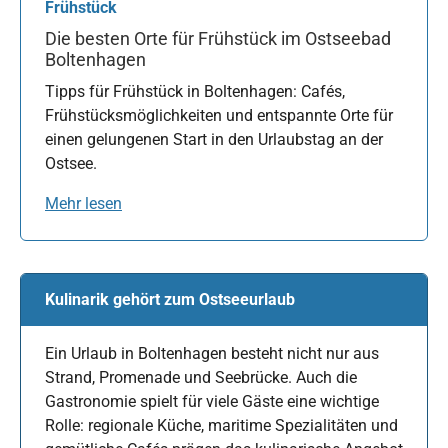
Frühstück
Die besten Orte für Frühstück im Ostseebad
Boltenhagen
Tipps für Frühstück in Boltenhagen: Cafés,
Frühstücksmöglichkeiten und entspannte Orte für
einen gelungenen Start in den Urlaubstag an der
Ostsee.
Mehr lesen
Kulinarik gehört zum Ostseeurlaub
Ein Urlaub in Boltenhagen besteht nicht nur aus
Strand, Promenade und Seebrücke. Auch die
Gastronomie spielt für viele Gäste eine wichtige
Rolle: regionale Küche, maritime Spezialitäten und