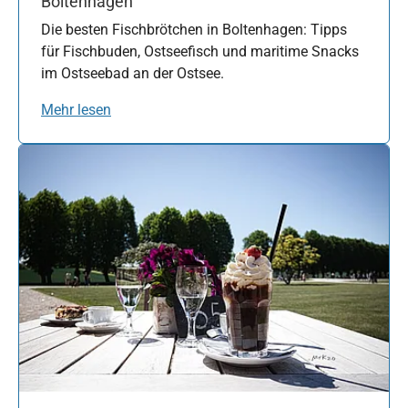
Boltenhagen
Die besten Fischbrötchen in Boltenhagen: Tipps
für Fischbuden, Ostseefisch und maritime Snacks
im Ostseebad an der Ostsee.
Mehr lesen