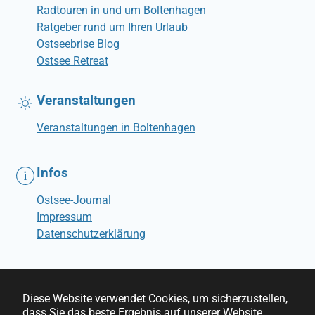
Radtouren in und um Boltenhagen
Ratgeber rund um Ihren Urlaub
Ostseebrise Blog
Ostsee Retreat
Veranstaltungen
Veranstaltungen in Boltenhagen
Infos
Ostsee-Journal
Impressum
Datenschutzerklärung
Diese Website verwendet Cookies, um sicherzustellen,
dass Sie das beste Ergebnis auf unserer Website