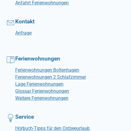
Anfahrt Ferienwohnungen
Kontakt
Anfrage
Ferienwohnungen
Ferienwohnungen Boltenhagen
Ferienwohnungen 2 Schlafzimmer
Lage Ferienwohnungen
Glossar Ferienwohnungen
Weitere Ferienwohnungen
Service
Hörbuch-Tipps für den Ostseeurlaub