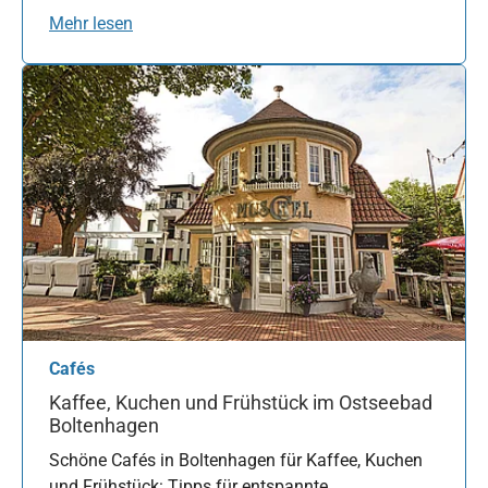
Mehr lesen
Cafés
Kaffee, Kuchen und Frühstück im Ostseebad
Boltenhagen
Schöne Cafés in Boltenhagen für Kaffee, Kuchen
und Frühstück: Tipps für entspannte