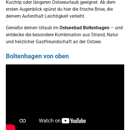
Kurztrip oder längeren Ostseeurlaub geeignet. Ab dem
ersten Augenblick spürst du hier die frische Brise, die
deinem Aufenthalt Leichtigkeit verleiht.
Genieße deinen Urlaub im
Ostseebad Boltenhagen
– und
entdecke die besondere Kombination aus Strand, Natur
und herzlicher Gastfreundschaft an der Ostsee.
Boltenhagen von oben