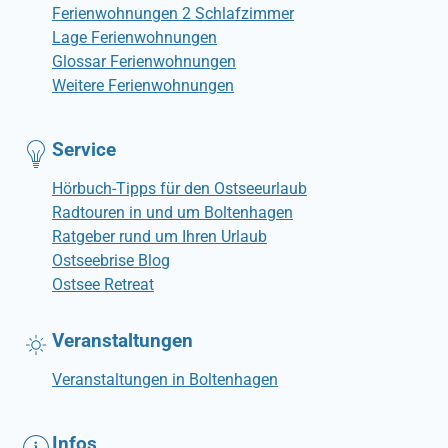
Ferienwohnungen 2 Schlafzimmer
Lage Ferienwohnungen
Glossar Ferienwohnungen
Weitere Ferienwohnungen
Service
Hörbuch-Tipps für den Ostseeurlaub
Radtouren in und um Boltenhagen
Ratgeber rund um Ihren Urlaub
Ostseebrise Blog
Ostsee Retreat
Veranstaltungen
Veranstaltungen in Boltenhagen
Infos