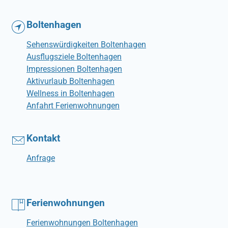
Boltenhagen
Sehenswürdigkeiten Boltenhagen
Ausflugsziele Boltenhagen
Impressionen Boltenhagen
Aktivurlaub Boltenhagen
Wellness in Boltenhagen
Anfahrt Ferienwohnungen
Kontakt
Anfrage
Ferienwohnungen
Ferienwohnungen Boltenhagen