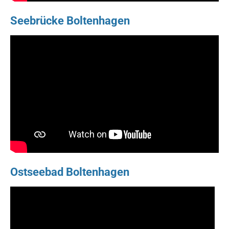
Seebrücke Boltenhagen
Ostseebad Boltenhagen