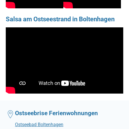
Salsa am Ostseestrand in Boltenhagen
Ostseebrise Ferienwohnungen
Ostseebad Boltenhagen