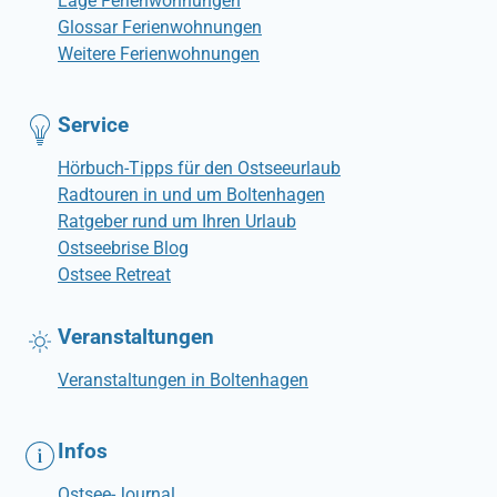
Lage Ferienwohnungen
Glossar Ferienwohnungen
Weitere Ferienwohnungen
Service
Hörbuch-Tipps für den Ostseeurlaub
Radtouren in und um Boltenhagen
Ratgeber rund um Ihren Urlaub
Ostseebrise Blog
Ostsee Retreat
Veranstaltungen
Veranstaltungen in Boltenhagen
Infos
Ostsee-Journal