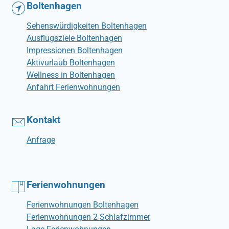
Boltenhagen
Sehenswürdigkeiten Boltenhagen
Ausflugsziele Boltenhagen
Impressionen Boltenhagen
Aktivurlaub Boltenhagen
Wellness in Boltenhagen
Anfahrt Ferienwohnungen
Kontakt
Anfrage
Ferienwohnungen
Ferienwohnungen Boltenhagen
Ferienwohnungen 2 Schlafzimmer