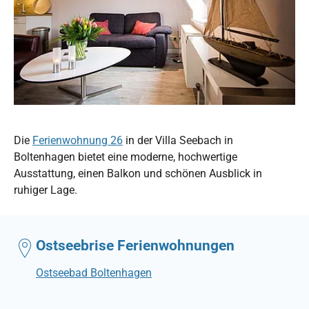
Die
Ferienwohnung 26
in der Villa Seebach in
Boltenhagen bietet eine moderne, hochwertige
Ausstattung, einen Balkon und schönen Ausblick in
ruhiger Lage.
Ostseebrise Ferienwohnungen
Ostseebad Boltenhagen