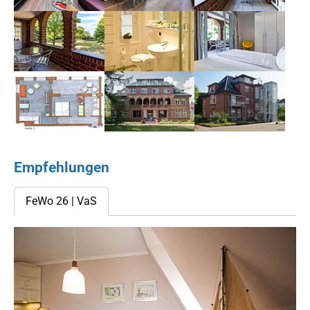
Show larger version for:
Show larger version for:
Show larger version for:
Show larger version for:
Show larger version for:
Show larger version for:
Empfehlungen
FeWo 26 | VaS