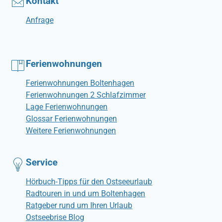
Kontakt
Anfrage
Ferienwohnungen
Ferienwohnungen Boltenhagen
Ferienwohnungen 2 Schlafzimmer
Lage Ferienwohnungen
Glossar Ferienwohnungen
Weitere Ferienwohnungen
Service
Hörbuch-Tipps für den Ostseeurlaub
Radtouren in und um Boltenhagen
Ratgeber rund um Ihren Urlaub
Ostseebrise Blog