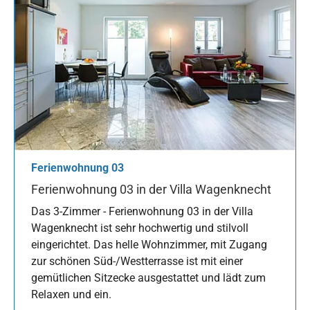
Ferienwohnung 03
Ferienwohnung 03 in der Villa Wagenknecht
Das 3-Zimmer - Ferienwohnung 03 in der Villa
Wagenknecht ist sehr hochwertig und stilvoll
eingerichtet. Das helle Wohnzimmer, mit Zugang
zur schönen Süd-/Westterrasse ist mit einer
gemütlichen Sitzecke ausgestattet und lädt zum
Relaxen und ein.