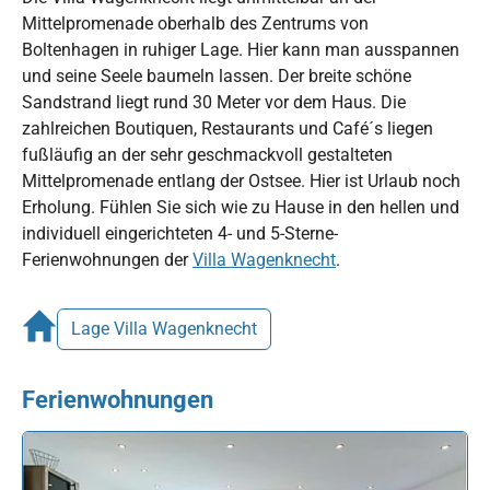
Mittelpromenade oberhalb des Zentrums von
Boltenhagen in ruhiger Lage. Hier kann man ausspannen
und seine Seele baumeln lassen. Der breite schöne
Sandstrand liegt rund 30 Meter vor dem Haus. Die
zahlreichen Boutiquen, Restaurants und Café´s liegen
fußläufig an der sehr geschmackvoll gestalteten
Mittelpromenade entlang der Ostsee. Hier ist Urlaub noch
Erholung. Fühlen Sie sich wie zu Hause in den hellen und
individuell eingerichteten 4- und 5-Sterne-
Ferienwohnungen der
Villa Wagenknecht
.
Lage Villa Wagenknecht
Ferienwohnungen