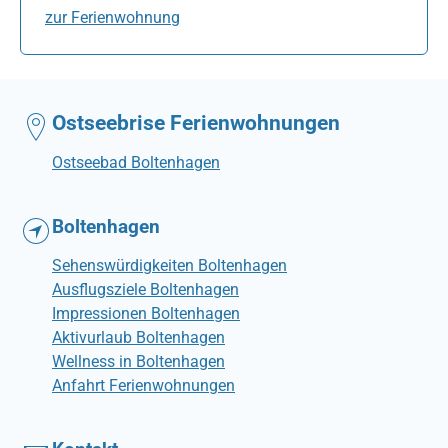
zur Ferienwohnung
Ostseebrise Ferienwohnungen
Ostseebad Boltenhagen
Boltenhagen
Sehenswürdigkeiten Boltenhagen
Ausflugsziele Boltenhagen
Impressionen Boltenhagen
Aktivurlaub Boltenhagen
Wellness in Boltenhagen
Anfahrt Ferienwohnungen