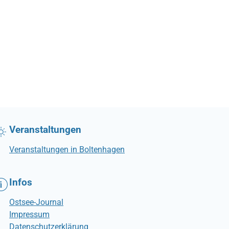
Veranstaltungen
Veranstaltungen in Boltenhagen
Infos
Ostsee-Journal
Impressum
Datenschutzerklärung