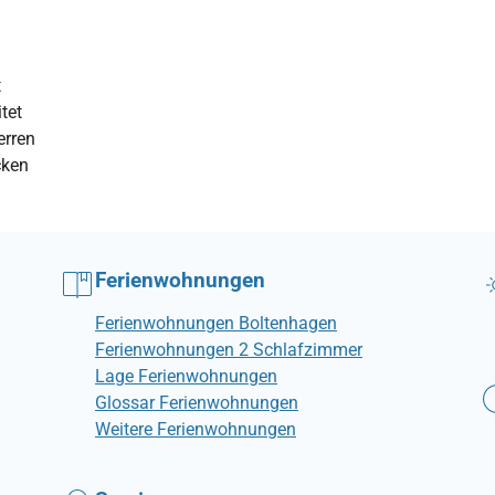
t
tet
erren
cken
Ferienwohnungen
Ferienwohnungen Boltenhagen
Ferienwohnungen 2 Schlafzimmer
Lage Ferienwohnungen
Glossar Ferienwohnungen
Weitere Ferienwohnungen