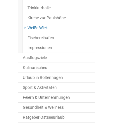
Trinkkurhalle
Kirche zur Paulshöhe
(current)
Weiße Wiek
Fischereihafen
Impressionen
Ausflugsziele
Kulinarisches
Urlaub in Boltenhagen
Sport & Aktivitäten
Feiern & Unternehmungen
Gesundheit & Wellness
Ratgeber Ostseeurlaub