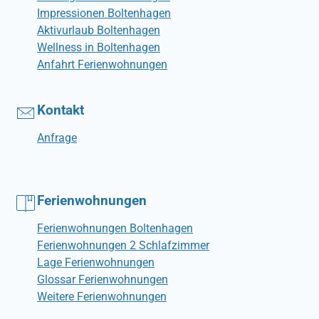
Impressionen Boltenhagen
Aktivurlaub Boltenhagen
Wellness in Boltenhagen
Anfahrt Ferienwohnungen
Kontakt
Anfrage
Ferienwohnungen
Ferienwohnungen Boltenhagen
Ferienwohnungen 2 Schlafzimmer
Lage Ferienwohnungen
Glossar Ferienwohnungen
Weitere Ferienwohnungen