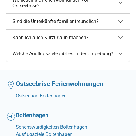
Ostseebrise?
Sind die Unterkünfte familienfreundlich?
Kann ich auch Kurzurlaub machen?
Welche Ausflugsziele gibt es in der Umgebung?
Ostseebrise Ferienwohnungen
Ostseebad Boltenhagen
Boltenhagen
Sehenswürdigkeiten Boltenhagen
Ausflugsziele Boltenhagen