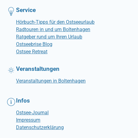
Service
Hörbuch-Tipps für den Ostseeurlaub
Radtouren in und um Boltenhagen
Ratgeber rund um Ihren Urlaub
Ostseebrise Blog
Ostsee Retreat
Veranstaltungen
Veranstaltungen in Boltenhagen
Infos
Ostsee-Journal
Impressum
Datenschutzerklärung