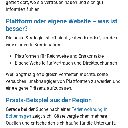
gezielt dort, wo sie Vertrauen haben und sich gut
informiert fühlen.
Plattform oder eigene Website – was ist
besser?
Die beste Strategie ist oft nicht „entweder oder“, sondern
eine sinnvolle Kombination:
Plattformen für Reichweite und Erstkontakte
Eigene Website für Vertrauen und Direktbuchungen
Wer langfristig erfolgreich vermieten möchte, sollte
versuchen, unabhängiger von Plattformen zu werden und
eine eigene Präsenz aufzubauen.
Praxis-Beispiel aus der Region
Gerade bei der Suche nach einer
Ferienwohnung in
Boltenhagen
zeigt sich: Gäste vergleichen mehrere
Quellen und entscheiden sich häufig für die Unterkunft,