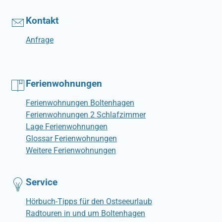
Kontakt
Anfrage
Ferienwohnungen
Ferienwohnungen Boltenhagen
Ferienwohnungen 2 Schlafzimmer
Lage Ferienwohnungen
Glossar Ferienwohnungen
Weitere Ferienwohnungen
Service
Hörbuch-Tipps für den Ostseeurlaub
Radtouren in und um Boltenhagen