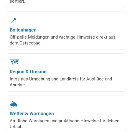
sortiert.
📍
Boltenhagen
Offizielle Meldungen und wichtige Hinweise direkt aus
dem Ostseebad.
🗺️
Region & Umland
Infos aus Umgebung und Landkreis für Ausflüge und
Anreise.
🌦️
Wetter & Warnungen
Amtliche Warnlagen und praktische Hinweise für deinen
Urlaub.