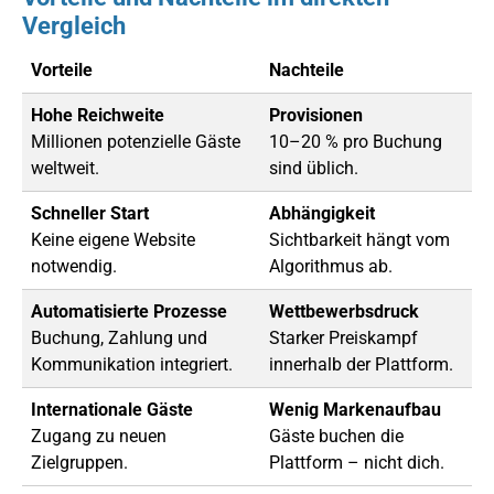
Vergleich
Vorteile
Nachteile
Hohe Reichweite
Provisionen
Millionen potenzielle Gäste
10–20 % pro Buchung
weltweit.
sind üblich.
Schneller Start
Abhängigkeit
Keine eigene Website
Sichtbarkeit hängt vom
notwendig.
Algorithmus ab.
Automatisierte Prozesse
Wettbewerbsdruck
Buchung, Zahlung und
Starker Preiskampf
Kommunikation integriert.
innerhalb der Plattform.
Internationale Gäste
Wenig Markenaufbau
Zugang zu neuen
Gäste buchen die
Zielgruppen.
Plattform – nicht dich.