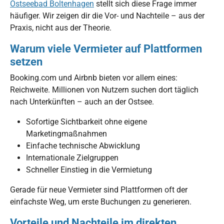
Ostseebad Boltenhagen
stellt sich diese Frage immer
häufiger. Wir zeigen dir die Vor- und Nachteile – aus der
Praxis, nicht aus der Theorie.
Warum viele Vermieter auf Plattformen
setzen
Booking.com und Airbnb bieten vor allem eines:
Reichweite. Millionen von Nutzern suchen dort täglich
nach Unterkünften – auch an der Ostsee.
Sofortige Sichtbarkeit ohne eigene
Marketingmaßnahmen
Einfache technische Abwicklung
Internationale Zielgruppen
Schneller Einstieg in die Vermietung
Gerade für neue Vermieter sind Plattformen oft der
einfachste Weg, um erste Buchungen zu generieren.
Vorteile und Nachteile im direkten