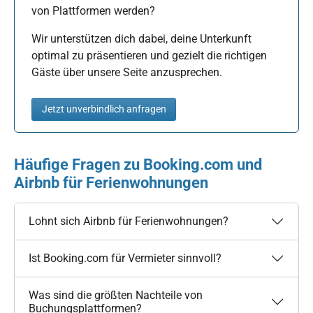
von Plattformen werden?
Wir unterstützen dich dabei, deine Unterkunft
optimal zu präsentieren und gezielt die richtigen
Gäste über unsere Seite anzusprechen.
Jetzt unverbindlich anfragen
Häufige Fragen zu Booking.com und
Airbnb für Ferienwohnungen
Lohnt sich Airbnb für Ferienwohnungen?
Ist Booking.com für Vermieter sinnvoll?
Was sind die größten Nachteile von
Buchungsplattformen?