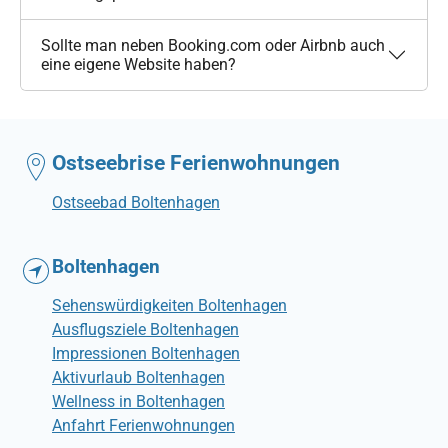
Sollte man neben Booking.com oder Airbnb auch
eine eigene Website haben?
Ostseebrise Ferienwohnungen
Ostseebad Boltenhagen
Boltenhagen
Sehenswürdigkeiten Boltenhagen
Ausflugsziele Boltenhagen
Impressionen Boltenhagen
Aktivurlaub Boltenhagen
Wellness in Boltenhagen
Anfahrt Ferienwohnungen