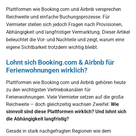
Plattformen wie Booking.com und Airbnb versprechen
Reichweite und einfache Buchungsprozesse. Für
Vermieter stellen sich jedoch Fragen nach Provisionen,
Abhängigkeit und langfristiger Vermarktung. Dieser Artikel
beleuchtet die Vor- und Nachteile und zeigt, warum eine
eigene Sichtbarkeit trotzdem wichtig bleibt.
Lohnt sich Booking.com & Airbnb für
Ferienwohnungen wirklich?
Plattformen wie Booking.com und Airbnb gehören heute
zu den wichtigsten Vertriebskanälen für
Ferienwohnungen. Viele Vermieter setzen auf die große
Reichweite – doch gleichzeitig wachsen Zweifel:
Wie
sinnvoll sind diese Plattformen wirklich? Und lohnt sich
die Abhängigkeit langfristig?
Gerade in stark nachgefragten Regionen wie dem