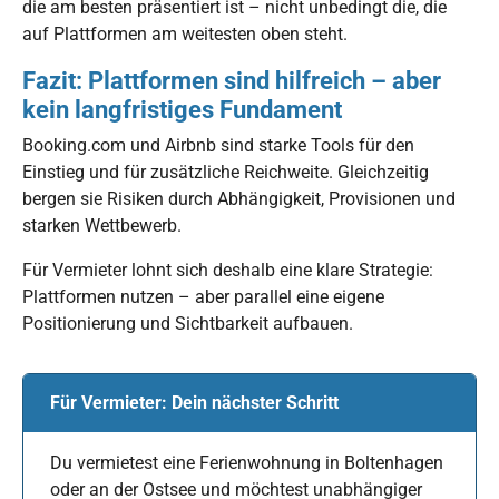
die am besten präsentiert ist – nicht unbedingt die, die
auf Plattformen am weitesten oben steht.
Fazit: Plattformen sind hilfreich – aber
kein langfristiges Fundament
Booking.com und Airbnb sind starke Tools für den
Einstieg und für zusätzliche Reichweite. Gleichzeitig
bergen sie Risiken durch Abhängigkeit, Provisionen und
starken Wettbewerb.
Für Vermieter lohnt sich deshalb eine klare Strategie:
Plattformen nutzen – aber parallel eine eigene
Positionierung und Sichtbarkeit aufbauen.
Für Vermieter: Dein nächster Schritt
Du vermietest eine Ferienwohnung in Boltenhagen
oder an der Ostsee und möchtest unabhängiger