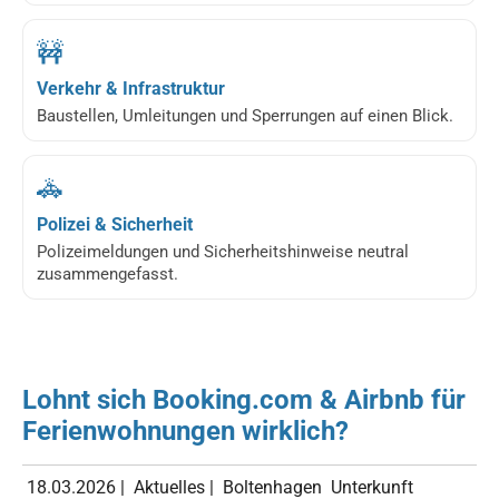
🚧
Verkehr & Infrastruktur
Baustellen, Umleitungen und Sperrungen auf einen Blick.
🚓
Polizei & Sicherheit
Polizeimeldungen und Sicherheitshinweise neutral
zusammengefasst.
Lohnt sich Booking.com & Airbnb für
Ferienwohnungen wirklich?
18.03.2026
|
Aktuelles
|
Boltenhagen
Unterkunft