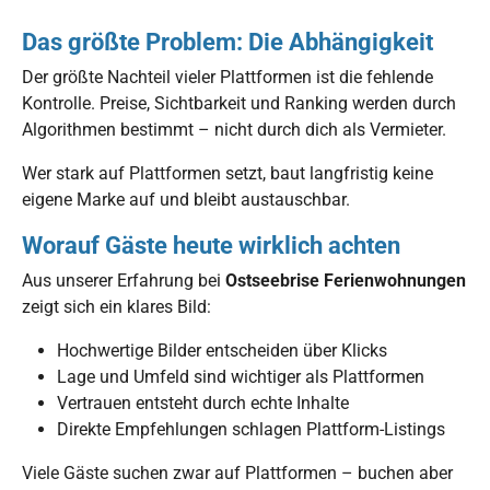
Das größte Problem: Die Abhängigkeit
Der größte Nachteil vieler Plattformen ist die fehlende
Kontrolle. Preise, Sichtbarkeit und Ranking werden durch
Algorithmen bestimmt – nicht durch dich als Vermieter.
Wer stark auf Plattformen setzt, baut langfristig keine
eigene Marke auf und bleibt austauschbar.
Worauf Gäste heute wirklich achten
Aus unserer Erfahrung bei
Ostseebrise Ferienwohnungen
zeigt sich ein klares Bild:
Hochwertige Bilder entscheiden über Klicks
Lage und Umfeld sind wichtiger als Plattformen
Vertrauen entsteht durch echte Inhalte
Direkte Empfehlungen schlagen Plattform-Listings
Viele Gäste suchen zwar auf Plattformen – buchen aber