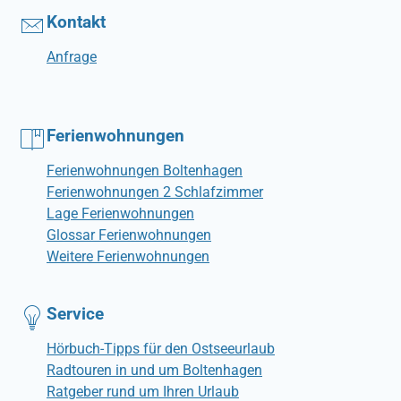
Kontakt
Anfrage
Ferienwohnungen
Ferienwohnungen Boltenhagen
Ferienwohnungen 2 Schlafzimmer
Lage Ferienwohnungen
Glossar Ferienwohnungen
Weitere Ferienwohnungen
Service
Hörbuch-Tipps für den Ostseeurlaub
Radtouren in und um Boltenhagen
Ratgeber rund um Ihren Urlaub