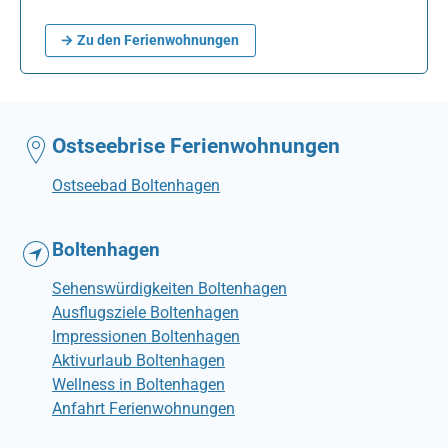
→ Zu den Ferienwohnungen
Ostseebrise Ferienwohnungen
Ostseebad Boltenhagen
Boltenhagen
Sehenswürdigkeiten Boltenhagen
Ausflugsziele Boltenhagen
Impressionen Boltenhagen
Aktivurlaub Boltenhagen
Wellness in Boltenhagen
Anfahrt Ferienwohnungen