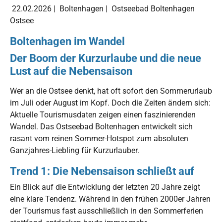
22.02.2026
|
Boltenhagen
|
Ostseebad Boltenhagen
Ostsee
Boltenhagen im Wandel
Der Boom der Kurzurlaube und die neue
Lust auf die Nebensaison
Wer an die Ostsee denkt, hat oft sofort den Sommerurlaub
im Juli oder August im Kopf. Doch die Zeiten ändern sich:
Aktuelle Tourismusdaten zeigen einen faszinierenden
Wandel. Das Ostseebad Boltenhagen entwickelt sich
rasant vom reinen Sommer-Hotspot zum absoluten
Ganzjahres-Liebling für Kurzurlauber.
Trend 1: Die Nebensaison schließt auf
Ein Blick auf die Entwicklung der letzten 20 Jahre zeigt
eine klare Tendenz. Während in den frühen 2000er Jahren
der Tourismus fast ausschließlich in den Sommerferien