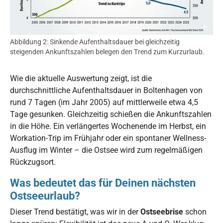
Abbildung 2: Sinkende Aufenthaltsdauer bei gleichzeitig
steigenden Ankunftszahlen belegen den Trend zum Kurzurlaub.
Wie die aktuelle Auswertung zeigt, ist die
durchschnittliche Aufenthaltsdauer in Boltenhagen von
rund 7 Tagen (im Jahr 2005) auf mittlerweile etwa 4,5
Tage gesunken. Gleichzeitig schießen die Ankunftszahlen
in die Höhe. Ein verlängertes Wochenende im Herbst, ein
Workation-Trip im Frühjahr oder ein spontaner Wellness-
Ausflug im Winter – die Ostsee wird zum regelmäßigen
Rückzugsort.
Was bedeutet das für Deinen nächsten
Ostseeurlaub?
Dieser Trend bestätigt, was wir in der
Ostseebrise
schon