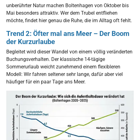
unberührter Natur machen Boltenhagen von Oktober bis
Mai besonders attraktiv. Wer dem Trubel entfliehen
möchte, findet hier genau die Ruhe, die im Alltag oft fehlt.
Trend 2: Öfter mal ans Meer – Der Boom
der Kurzurlaube
Begleitet wird dieser Wandel von einem völlig veränderten
Buchungsverhalten. Der klassische 14-tägige
Sommerurlaub weicht zunehmend einem flexibleren
Modell: Wir fahren seltener sehr lange, dafür aber viel
häufiger für ein paar Tage ans Meer.