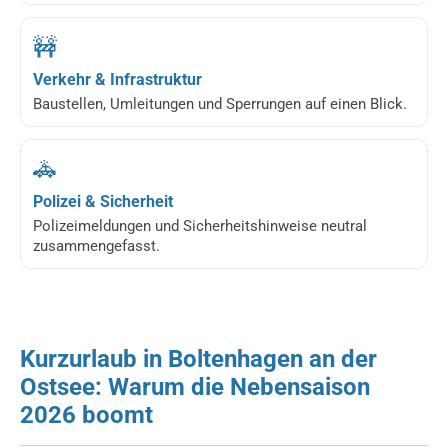
🚧
Verkehr & Infrastruktur
Baustellen, Umleitungen und Sperrungen auf einen Blick.
🚓
Polizei & Sicherheit
Polizeimeldungen und Sicherheitshinweise neutral
zusammengefasst.
Kurzurlaub in Boltenhagen an der
Ostsee: Warum die Nebensaison
2026 boomt