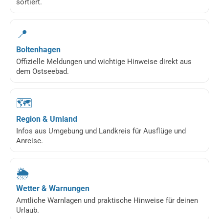
sortiert.
📍
Boltenhagen
Offizielle Meldungen und wichtige Hinweise direkt aus
dem Ostseebad.
🗺️
Region & Umland
Infos aus Umgebung und Landkreis für Ausflüge und
Anreise.
🌦️
Wetter & Warnungen
Amtliche Warnlagen und praktische Hinweise für deinen
Urlaub.