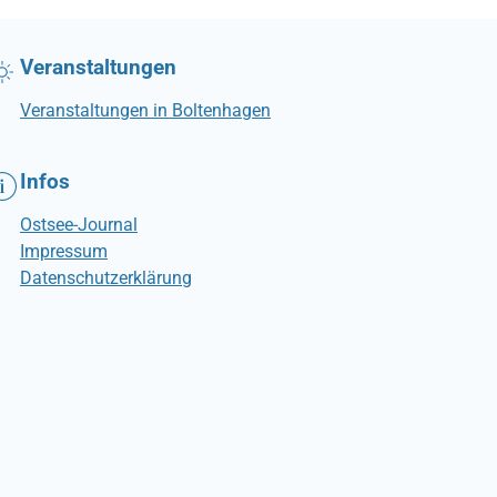
Veranstaltungen
Veranstaltungen in Boltenhagen
Infos
Ostsee-Journal
Impressum
Datenschutzerklärung