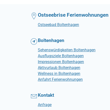
Ostseebrise Ferienwohnungen
Ostseebad Boltenhagen
Boltenhagen
Sehenswürdigkeiten Boltenhagen
Ausflugsziele Boltenhagen
Impressionen Boltenhagen
Aktivurlaub Boltenhagen
Wellness in Boltenhagen
Anfahrt Ferienwohnungen
Kontakt
Anfrage