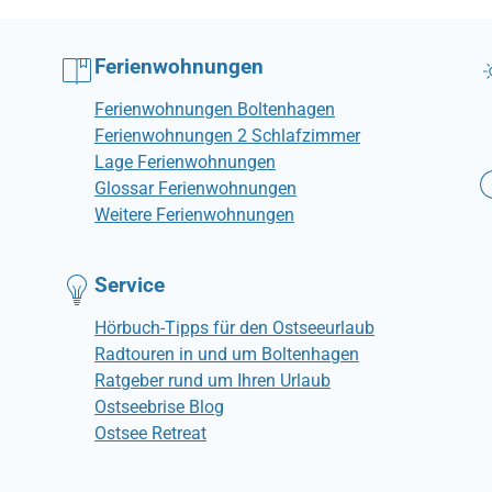
Ferienwohnungen
Ferienwohnungen Boltenhagen
Ferienwohnungen 2 Schlafzimmer
Lage Ferienwohnungen
Glossar Ferienwohnungen
Weitere Ferienwohnungen
Service
Hörbuch-Tipps für den Ostseeurlaub
Radtouren in und um Boltenhagen
Ratgeber rund um Ihren Urlaub
Ostseebrise Blog
Ostsee Retreat