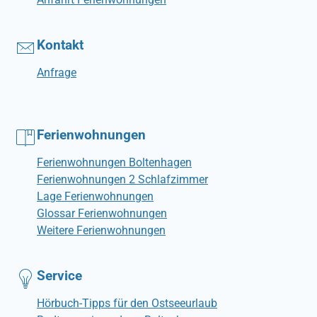
Kontakt
Anfrage
Ferienwohnungen
Ferienwohnungen Boltenhagen
Ferienwohnungen 2 Schlafzimmer
Lage Ferienwohnungen
Glossar Ferienwohnungen
Weitere Ferienwohnungen
Service
Hörbuch-Tipps für den Ostseeurlaub