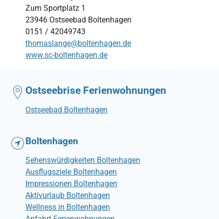
Zum Sportplatz 1
23946 Ostseebad Boltenhagen
0151 / 42049743
thomaslange@boltenhagen.de
www.sc-boltenhagen.de
Ostseebrise Ferienwohnungen
Ostseebad Boltenhagen
Boltenhagen
Sehenswürdigkeiten Boltenhagen
Ausflugsziele Boltenhagen
Impressionen Boltenhagen
Aktivurlaub Boltenhagen
Wellness in Boltenhagen
Anfahrt Ferienwohnungen