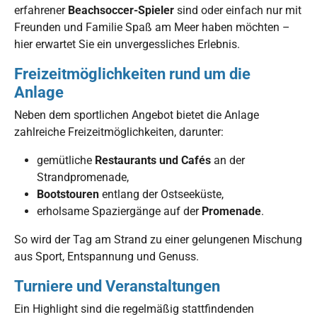
erfahrener
Beachsoccer-Spieler
sind oder einfach nur mit
Freunden und Familie Spaß am Meer haben möchten –
hier erwartet Sie ein unvergessliches Erlebnis.
Freizeitmöglichkeiten rund um die
Anlage
Neben dem sportlichen Angebot bietet die Anlage
zahlreiche Freizeitmöglichkeiten, darunter:
gemütliche
Restaurants und Cafés
an der
Strandpromenade,
Bootstouren
entlang der Ostseeküste,
erholsame Spaziergänge auf der
Promenade
.
So wird der Tag am Strand zu einer gelungenen Mischung
aus Sport, Entspannung und Genuss.
Turniere und Veranstaltungen
Ein Highlight sind die regelmäßig stattfindenden