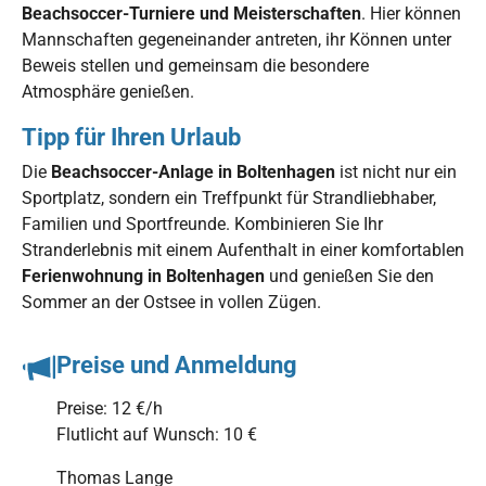
Beachsoccer-Turniere und Meisterschaften
. Hier können
Mannschaften gegeneinander antreten, ihr Können unter
Beweis stellen und gemeinsam die besondere
Atmosphäre genießen.
Tipp für Ihren Urlaub
Die
Beachsoccer-Anlage in Boltenhagen
ist nicht nur ein
Sportplatz, sondern ein Treffpunkt für Strandliebhaber,
Familien und Sportfreunde. Kombinieren Sie Ihr
Stranderlebnis mit einem Aufenthalt in einer komfortablen
Ferienwohnung in Boltenhagen
und genießen Sie den
Sommer an der Ostsee in vollen Zügen.
Preise und Anmeldung
Preise: 12 €/h
Flutlicht auf Wunsch: 10 €
Thomas Lange