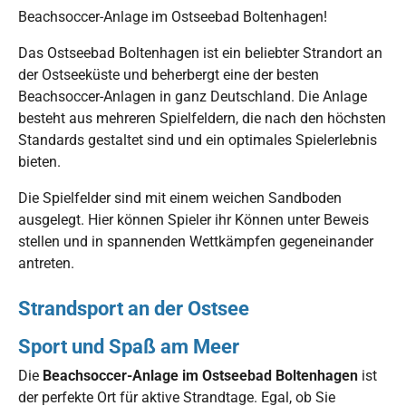
Beachsoccer-Anlage im Ostseebad Boltenhagen!
Das Ostseebad Boltenhagen ist ein beliebter Strandort an
der Ostseeküste und beherbergt eine der besten
Beachsoccer-Anlagen in ganz Deutschland. Die Anlage
besteht aus mehreren Spielfeldern, die nach den höchsten
Standards gestaltet sind und ein optimales Spielerlebnis
bieten.
Die Spielfelder sind mit einem weichen Sandboden
ausgelegt. Hier können Spieler ihr Können unter Beweis
stellen und in spannenden Wettkämpfen gegeneinander
antreten.
Strandsport an der Ostsee
Sport und Spaß am Meer
Die
Beachsoccer-Anlage im Ostseebad Boltenhagen
ist
der perfekte Ort für aktive Strandtage. Egal, ob Sie