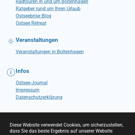
Radtouren in und um Boltenhagen
Ratgeber rund um Ihren Urlaub
Ostseebrise Blog
Ostsee Retreat
Veranstaltungen
Veranstaltungen in Boltenhagen
Infos
Ostsee-Journal
Impressum
Datenschutzerklärung
Diese Website verwendet Cookies, um sicherzustellen,
dass Sie das beste Ergebnis auf unserer Website