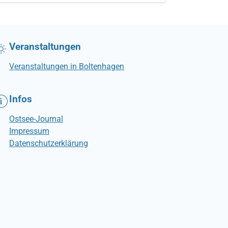
Veranstaltungen
Veranstaltungen in Boltenhagen
Infos
Ostsee-Journal
Impressum
Datenschutzerklärung