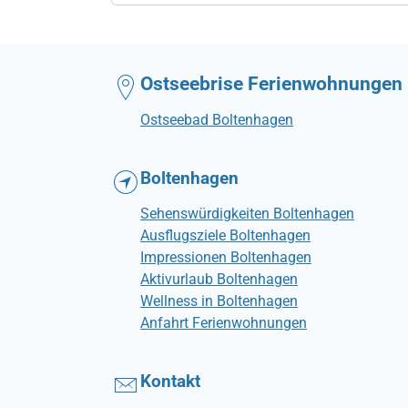
Ostseebrise Ferienwohnungen
Ostseebad Boltenhagen
Boltenhagen
Sehenswürdigkeiten Boltenhagen
Ausflugsziele Boltenhagen
Impressionen Boltenhagen
Aktivurlaub Boltenhagen
Wellness in Boltenhagen
Anfahrt Ferienwohnungen
Kontakt