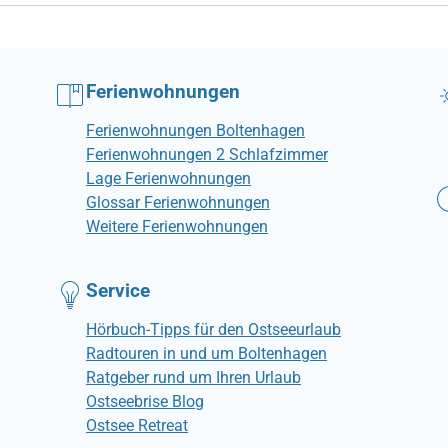
Ferienwohnungen
Ferienwohnungen Boltenhagen
Ferienwohnungen 2 Schlafzimmer
Lage Ferienwohnungen
Glossar Ferienwohnungen
Weitere Ferienwohnungen
Service
Hörbuch-Tipps für den Ostseeurlaub
Radtouren in und um Boltenhagen
Ratgeber rund um Ihren Urlaub
Ostseebrise Blog
Ostsee Retreat