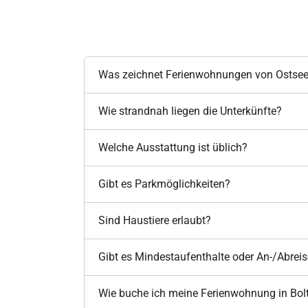
Was zeichnet Ferienwohnungen von Ostsee
Wie strandnah liegen die Unterkünfte?
Welche Ausstattung ist üblich?
Gibt es Parkmöglichkeiten?
Sind Haustiere erlaubt?
Gibt es Mindestaufenthalte oder An-/Abrei
Wie buche ich meine Ferienwohnung in Bo