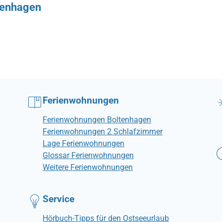
tenhagen
Ferienwohnungen
Ferienwohnungen Boltenhagen
Ferienwohnungen 2 Schlafzimmer
Lage Ferienwohnungen
Glossar Ferienwohnungen
Weitere Ferienwohnungen
Service
Hörbuch-Tipps für den Ostseeurlaub