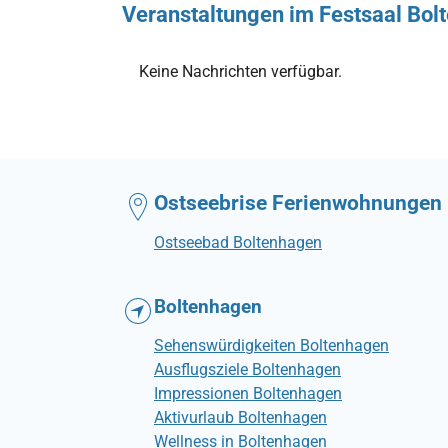
Veranstaltungen im Festsaal Bol
Keine Nachrichten verfügbar.
Ostseebrise Ferienwohnungen
Ostseebad Boltenhagen
Boltenhagen
Sehenswürdigkeiten Boltenhagen
Ausflugsziele Boltenhagen
Impressionen Boltenhagen
Aktivurlaub Boltenhagen
Wellness in Boltenhagen