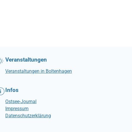
Veranstaltungen
Veranstaltungen in Boltenhagen
Infos
Ostsee-Journal
Impressum
Datenschutzerklärung