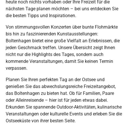
heute noch nichts vorhaben oder Ihre Freizeit für die
nächsten Tage planen möchten – bei uns entdecken Sie
die besten Tipps und Inspirationen.
Von stimmungsvollen Konzerten über bunte Flohmärkte
bis hin zu faszinierenden Kunstausstellungen:
Boltenhagen bietet eine große Vielfalt an Erlebnissen, die
jeden Geschmack treffen. Unsere Übersicht zeigt Ihnen
nicht nur die Highlights des Tages, sondern auch
kommende Veranstaltungen, damit Sie keinen Termin
verpassen.
Planen Sie Ihren perfekten Tag an der Ostsee und
genießen Sie das abwechslungsreiche Freizeitangebot,
das Boltenhagen zu bieten hat. Ob für Familien, Paare
oder Alleinreisende – hier ist für jeden etwas dabei.
Erkunden Sie spannende Outdoor-Aktivitäten, kulinarische
Veranstaltungen oder kulturelle Events und erleben Sie die
Ostseeküste von ihrer besten Seite.