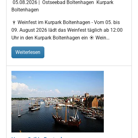
05.08.2026
|
Ostseebad Boltenhagen
Kurpark
Boltenhagen
🍷 Weinfest im Kurpark Boltenhagen - Vom 05. bis
09. August 2026 lädt das Weinfest täglich ab 12:00
Uhr in den Kurpark Boltenhagen ein ☀️ Wein…
Weiterlesen