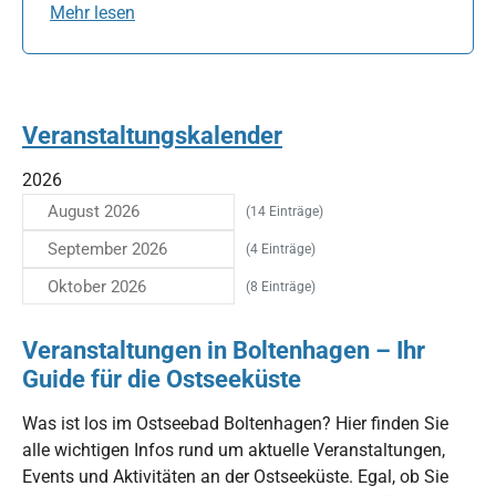
Mehr lesen
Veranstaltungskalender
2026
August 2026
(14 Einträge)
September 2026
(4 Einträge)
Oktober 2026
(8 Einträge)
Veranstaltungen in Boltenhagen – Ihr
Guide für die Ostseeküste
Was ist los im Ostseebad Boltenhagen? Hier finden Sie
alle wichtigen Infos rund um aktuelle Veranstaltungen,
Events und Aktivitäten an der Ostseeküste. Egal, ob Sie