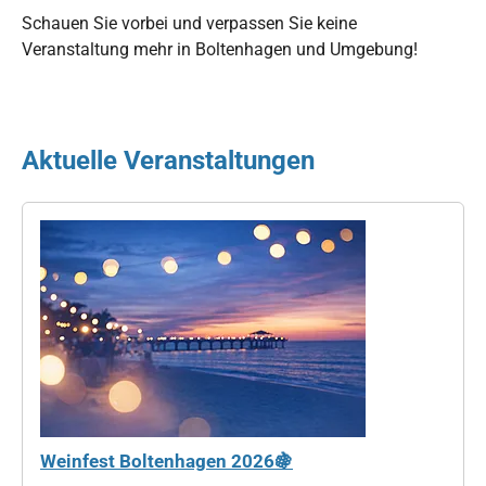
Schauen Sie vorbei und verpassen Sie keine
Veranstaltung mehr in Boltenhagen und Umgebung!
Aktuelle Veranstaltungen
Weinfest Boltenhagen 2026🍇