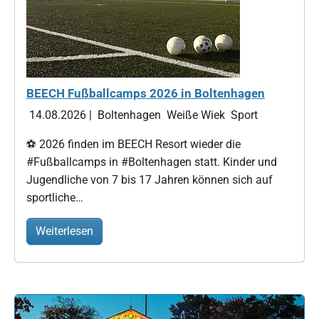
BEECH Fußballcamps 2026 in Boltenhagen
14.08.2026
|
Boltenhagen
Weiße Wiek
Sport
⚽ 2026 finden im BEECH Resort wieder die
#Fußballcamps in #Boltenhagen statt. Kinder und
Jugendliche von 7 bis 17 Jahren können sich auf
sportliche…
Weiterlesen