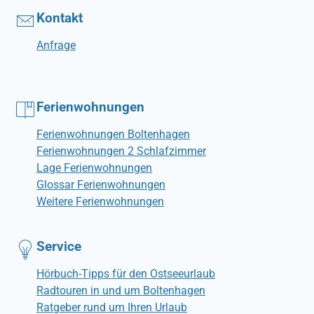
Kontakt
Anfrage
Ferienwohnungen
Ferienwohnungen Boltenhagen
Ferienwohnungen 2 Schlafzimmer
Lage Ferienwohnungen
Glossar Ferienwohnungen
Weitere Ferienwohnungen
Service
Hörbuch-Tipps für den Ostseeurlaub
Radtouren in und um Boltenhagen
Ratgeber rund um Ihren Urlaub