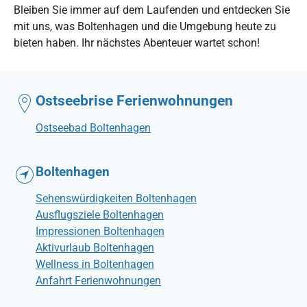
Bleiben Sie immer auf dem Laufenden und entdecken Sie
mit uns, was Boltenhagen und die Umgebung heute zu
bieten haben. Ihr nächstes Abenteuer wartet schon!
Ostseebrise Ferienwohnungen
Ostseebad Boltenhagen
Boltenhagen
Sehenswürdigkeiten Boltenhagen
Ausflugsziele Boltenhagen
Impressionen Boltenhagen
Aktivurlaub Boltenhagen
Wellness in Boltenhagen
Anfahrt Ferienwohnungen