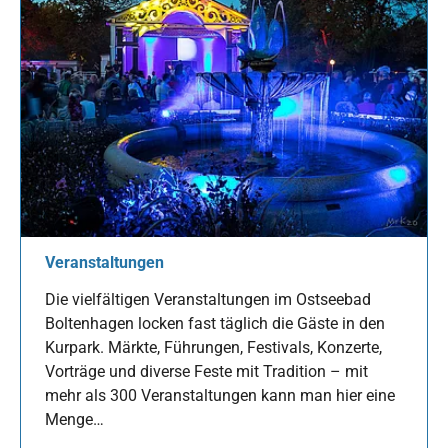
Veranstaltungen
Die vielfältigen Veranstaltungen im Ostseebad
Boltenhagen locken fast täglich die Gäste in den
Kurpark. Märkte, Führungen, Festivals, Konzerte,
Vorträge und diverse Feste mit Tradition – mit
mehr als 300 Veranstaltungen kann man hier eine
Menge…