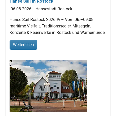
Hanse Sail in Rostock
06.08.2026
|
Hansestadt Rostock
Hanse Sail Rostock 2026 ⛵ – Vom 06.–09.08.
maritime Vielfalt, Traditionssegler, Mitsegeln,
Konzerte & Feuerwerke in Rostock und Warnemünde.
Weiterlesen