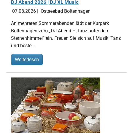
DJ Abend 2026 | DJ XL Music
07.08.2026
|
Ostseebad Boltenhagen
An mehreren Sommerabenden lädt der Kurpark
Boltenhagen zum „DJ Abend – Tanz unter dem
Sternenhimmel“ ein. Freuen Sie sich auf Musik, Tanz
und beste…
Weiterlesen