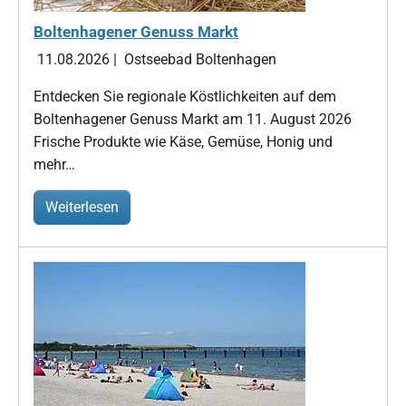
Boltenhagener Genuss Markt
11.08.2026
|
Ostseebad Boltenhagen
Entdecken Sie regionale Köstlichkeiten auf dem
Boltenhagener Genuss Markt am 11. August 2026
Frische Produkte wie Käse, Gemüse, Honig und
mehr…
Weiterlesen