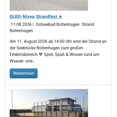
DLRG-Nivea-Strandfest 👧
11.08.2026
|
Ostseebad Boltenhagen
Strand
Boltenhagen
Am 11. August 2026 ab 14:00 Uhr wird der Strand an
der Seebrücke Boltenhagen zum großen
Erlebnisbereich 💙 Spiel, Spaß & Wissen rund um
Wasser- und…
Weiterlesen