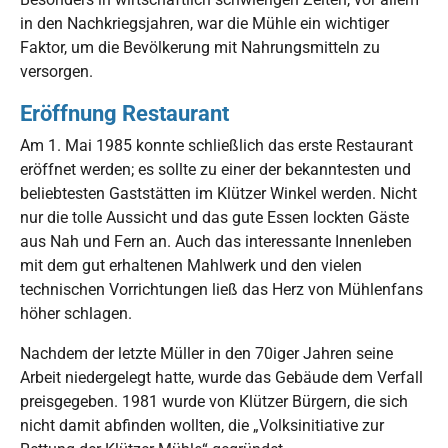
in den Nachkriegsjahren, war die Mühle ein wichtiger
Faktor, um die Bevölkerung mit Nahrungsmitteln zu
versorgen.
Eröffnung Restaurant
Am 1. Mai 1985 konnte schließlich das erste Restaurant
eröffnet werden; es sollte zu einer der bekanntesten und
beliebtesten Gaststätten im Klützer Winkel werden. Nicht
nur die tolle Aussicht und das gute Essen lockten Gäste
aus Nah und Fern an. Auch das interessante Innenleben
mit dem gut erhaltenen Mahlwerk und den vielen
technischen Vorrichtungen ließ das Herz von Mühlenfans
höher schlagen.
Nachdem der letzte Müller in den 70iger Jahren seine
Arbeit niedergelegt hatte, wurde das Gebäude dem Verfall
preisgegeben. 1981 wurde von Klützer Bürgern, die sich
nicht damit abfinden wollten, die „Volksinitiative zur