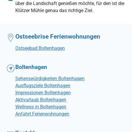
über die Landschaft genießen möchte, für den ist die
Klützer Mühle genau das richtige Ziel.
Ostseebrise Ferienwohnungen
Ostseebad Boltenhagen
Boltenhagen
Sehenswürdigkeiten Boltenhagen
Ausflugsziele Boltenhagen
Impressionen Boltenhagen
Aktivurlaub Boltenhagen
Wellness in Boltenhagen
Anfahrt Ferienwohnungen