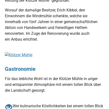
Rettung der Klützer Mühle“ gegründet.
Worauf der damalige Besitzer, Erich Kibbel, den
Einwohnern die Windmühle schenkte, welche sie
innerhalb von fünf Jahren in einer gemeinschaftlichen
Aktion von Handwerkern und freiwilligen Helfern
renovierten. Im Zuge der Renovierung wurde auch
ein Anbau errichtet.
Show larger version for:
Gastronomie
Für das leibliche Wohl ist in der Klützer Mühle in uriger
und entspannter Atmosphäre mit einem tollen Blick über
die Landschaft gesorgt.
Wer kulinarische Köstlichkeiten bei einem tollen Blick