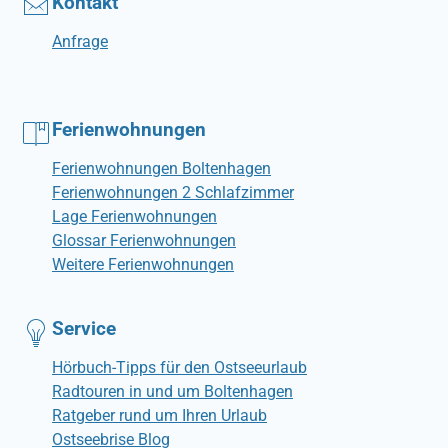
Kontakt
Anfrage
Ferienwohnungen
Ferienwohnungen Boltenhagen
Ferienwohnungen 2 Schlafzimmer
Lage Ferienwohnungen
Glossar Ferienwohnungen
Weitere Ferienwohnungen
Service
Hörbuch-Tipps für den Ostseeurlaub
Radtouren in und um Boltenhagen
Ratgeber rund um Ihren Urlaub
Ostseebrise Blog