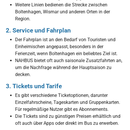
Weitere Linien bedienen die Strecke zwischen
Boltenhagen, Wismar und anderen Orten in der
Region.
2.
Service und Fahrplan
Der Fahrplan ist an den Bedarf von Touristen und
Einheimischen angepasst, besonders in der
Ferienzeit, wenn Boltenhagen ein beliebtes Ziel ist.
NAHBUS bietet oft auch saisonale Zusatzfahrten an,
um die Nachfrage während der Hauptsaison zu
decken.
3.
Tickets und Tarife
Es gibt verschiedene Ticketoptionen, darunter
Einzelfahrscheine, Tageskarten und Gruppenkarten.
Für regelmäßige Nutzer gibt es Abonnements.
Die Tickets sind zu günstigen Preisen erhältlich und
oft auch über Apps oder direkt im Bus zu erwerben.