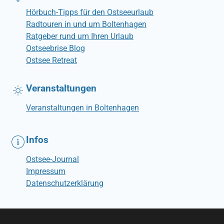
Hörbuch-Tipps für den Ostseeurlaub
Radtouren in und um Boltenhagen
Ratgeber rund um Ihren Urlaub
Ostseebrise Blog
Ostsee Retreat
Veranstaltungen
Veranstaltungen in Boltenhagen
Infos
Ostsee-Journal
Impressum
Datenschutzerklärung