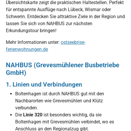
Übersichtskarte zeigt die praktischen Haltestellen. Perfekt
für entspannte Ausflüge nach Lübeck, Wismar oder
Schwerin. Entdecken Sie attraktive Ziele in der Region und
lassen Sie sich von NAHBUS zur nächsten
Erkundungstour bringen!
Mehr Informationen unter:
ostseebrise-
ferienwohnungen.de
NAHBUS (Grevesmühlener Busbetriebe
GmbH)
1.
Linien und Verbindungen
Boltenhagen ist durch NAHBUS gut mit den
Nachbarorten wie Grevesmühlen und Klütz
verbunden.
Die
Linie 320
ist besonders wichtig, da sie
Boltenhagen mit Grevesmühlen verbindet, wo es
Anschluss an den Regionalzug gibt.