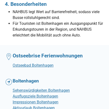
4.
Besonderheiten
NAHBUS legt Wert auf Barrierefreiheit, sodass viele
Busse rollstuhlgerecht sind.
Für Touristen ist Boltenhagen ein Ausgangspunkt für
Erkundungstouren in der Region, und NAHBUS
erleichtert die Mobilität auch ohne Auto.
Ostseebrise Ferienwohnungen
Ostseebad Boltenhagen
Boltenhagen
Sehenswürdigkeiten Boltenhagen
Ausflugsziele Boltenhagen
Impressionen Boltenhagen
Aktivurlaub Boltenhagen