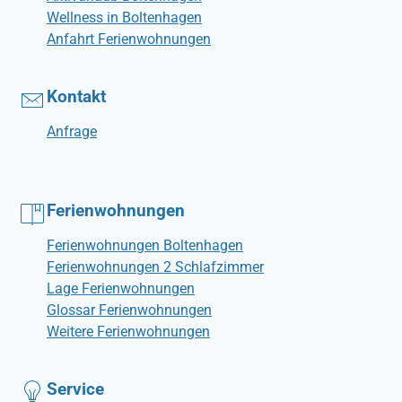
Wellness in Boltenhagen
Anfahrt Ferienwohnungen
Kontakt
Anfrage
Ferienwohnungen
Ferienwohnungen Boltenhagen
Ferienwohnungen 2 Schlafzimmer
Lage Ferienwohnungen
Glossar Ferienwohnungen
Weitere Ferienwohnungen
Service