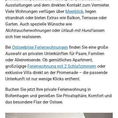
Ausstattungen und dem direkten Kontakt zum Vermieter.
Viele Wohnungen verfügen über
Meerblick
, liegen
strandnah oder bieten Extras wie Balkon, Terrasse oder
Garten. Auch spezielle Wünsche wie
Nichtraucherwohnungen
oder
Urlaub mit Hund
lassen
sich hier realisieren.
Bei
Ostseebrise Ferienwohnungen
finden Sie eine große
Auswahl an privaten Unterkünften für Paare, Familien
oder Alleinreisende. Ob gemütliches Apartment,
großzügige
Ferienwohnung mit 2 Schlafzimmern
oder
exklusive Villa direkt an der Promenade – die passende
Unterkunft ist nur wenige Klicks entfernt.
Buchen Sie jetzt Ihre private Ferienwohnung in
Boltenhagen und genießen Sie Privatsphäre, Komfort und
das besondere Flair der Ostsee.