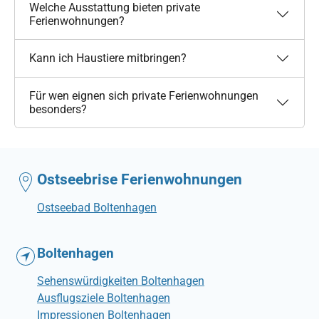
Welche Ausstattung bieten private
Ferienwohnungen?
Kann ich Haustiere mitbringen?
Für wen eignen sich private Ferienwohnungen
besonders?
Ostseebrise Ferienwohnungen
Ostseebad Boltenhagen
Boltenhagen
Sehenswürdigkeiten Boltenhagen
Ausflugsziele Boltenhagen
Impressionen Boltenhagen