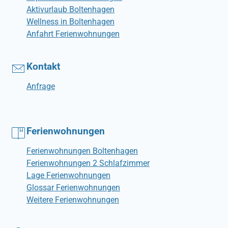
Aktivurlaub Boltenhagen
Wellness in Boltenhagen
Anfahrt Ferienwohnungen
Kontakt
Anfrage
Ferienwohnungen
Ferienwohnungen Boltenhagen
Ferienwohnungen 2 Schlafzimmer
Lage Ferienwohnungen
Glossar Ferienwohnungen
Weitere Ferienwohnungen