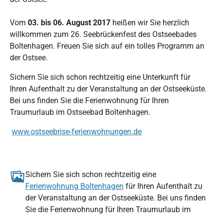
Vom
03. bis 06. August 2017
heißen wir Sie herzlich
willkommen zum 26. Seebrückenfest des Ostseebades
Boltenhagen. Freuen Sie sich auf ein tolles Programm an
der Ostsee.
Sichern Sie sich schon rechtzeitig eine Unterkunft für
Ihren Aufenthalt zu der Veranstaltung an der Ostseeküste.
Bei uns finden Sie die Ferienwohnung für Ihren
Traumurlaub im Ostseebad Boltenhagen.
www.ostseebrise-ferienwohnungen.de
Sichern Sie sich schon rechtzeitig eine
Ferienwohnung Boltenhagen
für Ihren Aufenthalt zu
der Veranstaltung an der Ostseeküste. Bei uns finden
Sie die Ferienwohnung für Ihren Traumurlaub im