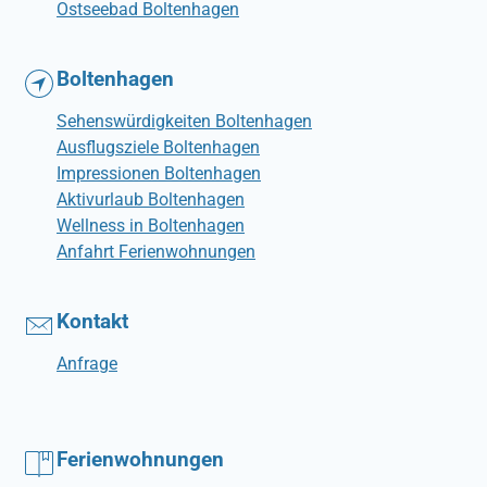
Ostseebad Boltenhagen
Boltenhagen
Sehenswürdigkeiten Boltenhagen
Ausflugsziele Boltenhagen
Impressionen Boltenhagen
Aktivurlaub Boltenhagen
Wellness in Boltenhagen
Anfahrt Ferienwohnungen
Kontakt
Anfrage
Ferienwohnungen