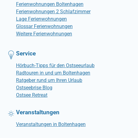
Ferienwohnungen Boltenhagen
Ferienwohnungen 2 Schlafzimmer
Lage Ferienwohnungen
Glossar Ferienwohnungen
Weitere Ferienwohnungen
Service
Hörbuch-Tipps für den Ostseeurlaub
Radtouren in und um Boltenhagen
Ratgeber rund um Ihren Urlaub
Ostseebrise Blog
Ostsee Retreat
Veranstaltungen
Veranstaltungen in Boltenhagen