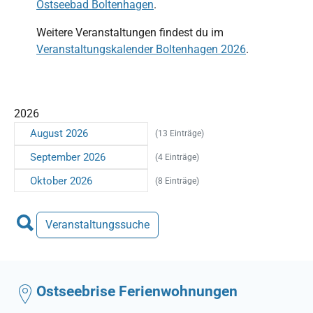
Ostseebad Boltenhagen
.
Weitere Veranstaltungen findest du im
Veranstaltungskalender Boltenhagen 2026
.
2026
August 2026
(13 Einträge)
September 2026
(4 Einträge)
Oktober 2026
(8 Einträge)
Veranstaltungssuche
Ostseebrise Ferienwohnungen