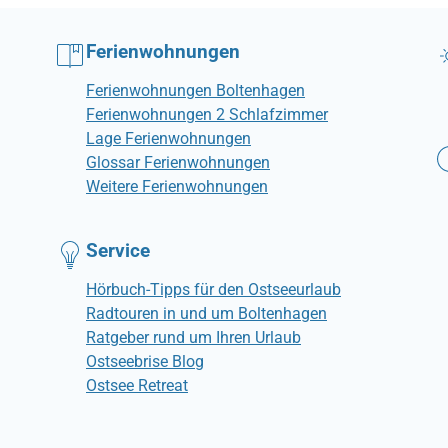
Ferienwohnungen
Ferienwohnungen Boltenhagen
Ferienwohnungen 2 Schlafzimmer
Lage Ferienwohnungen
Glossar Ferienwohnungen
Weitere Ferienwohnungen
Service
Hörbuch-Tipps für den Ostseeurlaub
Radtouren in und um Boltenhagen
Ratgeber rund um Ihren Urlaub
Ostseebrise Blog
Ostsee Retreat