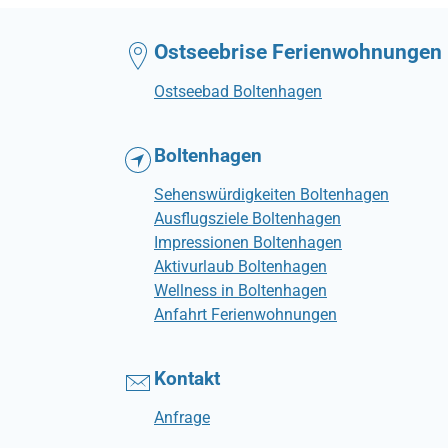
Ostseebrise Ferienwohnungen
Ostseebad Boltenhagen
Boltenhagen
Sehenswürdigkeiten Boltenhagen
Ausflugsziele Boltenhagen
Impressionen Boltenhagen
Aktivurlaub Boltenhagen
Wellness in Boltenhagen
Anfahrt Ferienwohnungen
Kontakt
Anfrage