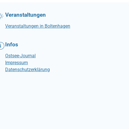
Veranstaltungen
Veranstaltungen in Boltenhagen
Infos
Ostsee-Journal
Impressum
Datenschutzerklärung