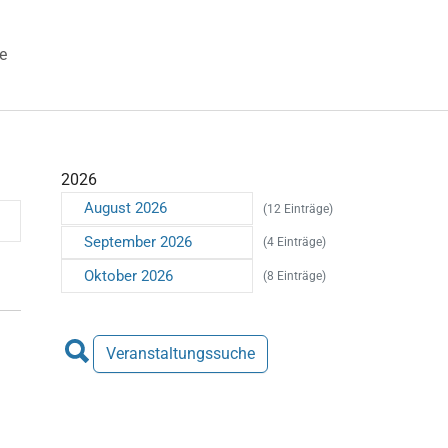
e
 "Veranstaltungen"
2026
August 2026
(12 Einträge)
September 2026
(4 Einträge)
Oktober 2026
(8 Einträge)
Veranstaltungssuche