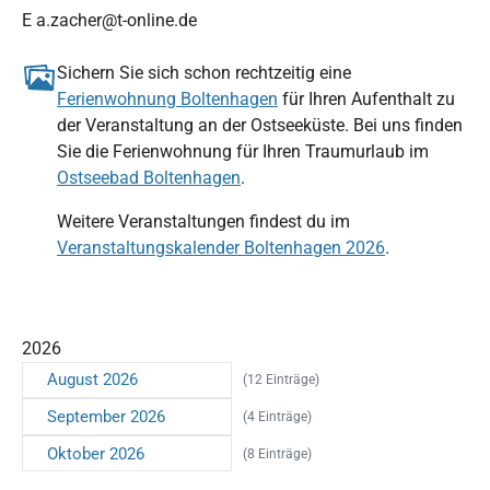
E a.zacher@t-online.de
Sichern Sie sich schon rechtzeitig eine
Ferienwohnung Boltenhagen
für Ihren Aufenthalt zu
der Veranstaltung an der Ostseeküste. Bei uns finden
Sie die Ferienwohnung für Ihren Traumurlaub im
Ostseebad Boltenhagen
.
Weitere Veranstaltungen findest du im
Veranstaltungskalender Boltenhagen 2026
.
2026
August 2026
(12 Einträge)
September 2026
(4 Einträge)
Oktober 2026
(8 Einträge)