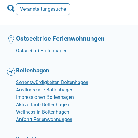
Veranstaltungssuche
Ostseebrise Ferienwohnungen
Ostseebad Boltenhagen
Boltenhagen
Sehenswürdigkeiten Boltenhagen
Ausflugsziele Boltenhagen
Impressionen Boltenhagen
Aktivurlaub Boltenhagen
Wellness in Boltenhagen
Anfahrt Ferienwohnungen