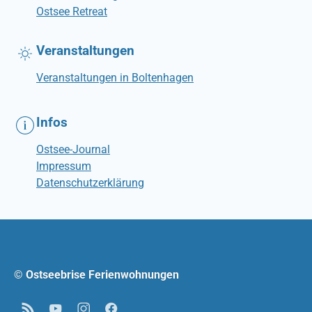
Ostsee Retreat
Veranstaltungen
Veranstaltungen in Boltenhagen
Infos
Ostsee-Journal
Impressum
Datenschutzerklärung
© Ostseebrise Ferienwohnungen