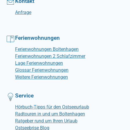
Kontakt
Anfrage
Ferienwohnungen
Ferienwohnungen Boltenhagen
Ferienwohnungen 2 Schlafzimmer
Lage Ferienwohnungen
Glossar Ferienwohnungen
Weitere Ferienwohnungen
Service
Hörbuch-Tipps für den Ostseeurlaub
Radtouren in und um Boltenhagen
Ratgeber rund um Ihren Urlaub
Ostseebrise Blog