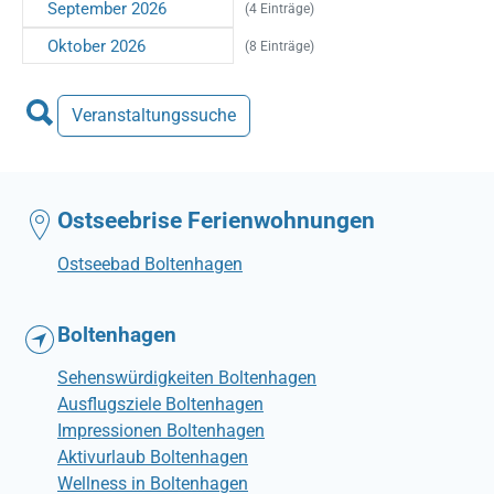
September 2026
(4 Einträge)
Oktober 2026
(8 Einträge)
Veranstaltungssuche
Ostseebrise Ferienwohnungen
Ostseebad Boltenhagen
Boltenhagen
Sehenswürdigkeiten Boltenhagen
Ausflugsziele Boltenhagen
Impressionen Boltenhagen
Aktivurlaub Boltenhagen
Wellness in Boltenhagen