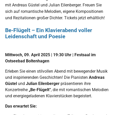
mit Andreas Güstel und Julian Eilenberger. Freuen Sie
sich auf romantische Melodien, eigene Kompositionen
und Rezitationen großer Dichter. Tickets jetzt erhältlich!
Be-Flügelt – Ein Klavierabend voller
Leidenschaft und Poesie
Mittwoch, 09. April 2025 | 19:30 Uhr | Festsaal im
Ostseebad Boltenhagen
Erleben Sie einen stilvollen Abend mit bewegender Musik
und inspirierenden Geschichten! Die Pianisten
Andreas
Güstel
und
Julian Eilenberger
präsentieren ihre
Konzertreihe
„Be-Flügelt“
, die mit romantischen Melodien
und energiegeladenen Klavierstücken begeistert.
Das erwartet Sie: