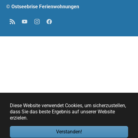
© Ostseebrise Ferienwohnungen
RSS
YouTube
Instagram
Facebook
Diese Website verwendet Cookies, um sicherzustellen,
dass Sie das beste Ergebnis auf unserer Website
erzielen.
Verstanden!