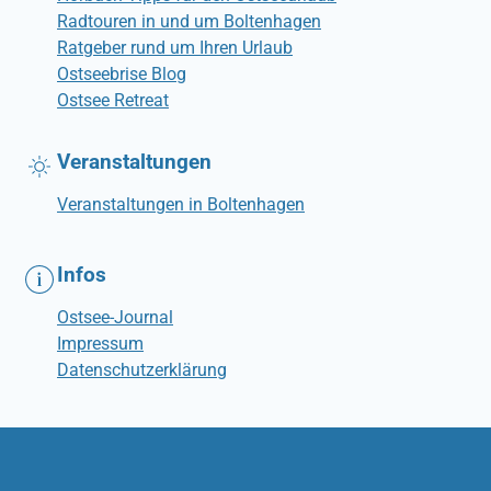
Radtouren in und um Boltenhagen
Ratgeber rund um Ihren Urlaub
Ostseebrise Blog
Ostsee Retreat
Veranstaltungen
Veranstaltungen in Boltenhagen
Infos
Ostsee-Journal
Impressum
Datenschutzerklärung