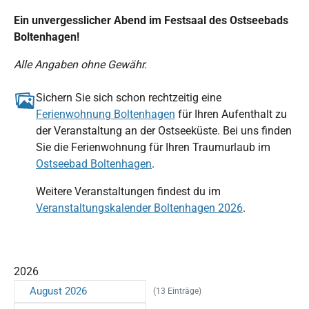
Ein unvergesslicher Abend im Festsaal des Ostseebads
Boltenhagen!
Alle Angaben ohne Gewähr.
Sichern Sie sich schon rechtzeitig eine
Ferienwohnung Boltenhagen
für Ihren Aufenthalt zu
der Veranstaltung an der Ostseeküste. Bei uns finden
Sie die Ferienwohnung für Ihren Traumurlaub im
Ostseebad Boltenhagen
.
Weitere Veranstaltungen findest du im
Veranstaltungskalender Boltenhagen 2026
.
2026
August 2026
(13 Einträge)