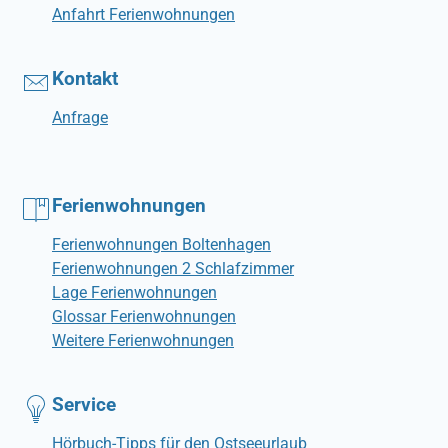
Anfahrt Ferienwohnungen
Kontakt
Anfrage
Ferienwohnungen
Ferienwohnungen Boltenhagen
Ferienwohnungen 2 Schlafzimmer
Lage Ferienwohnungen
Glossar Ferienwohnungen
Weitere Ferienwohnungen
Service
Hörbuch-Tipps für den Ostseeurlaub