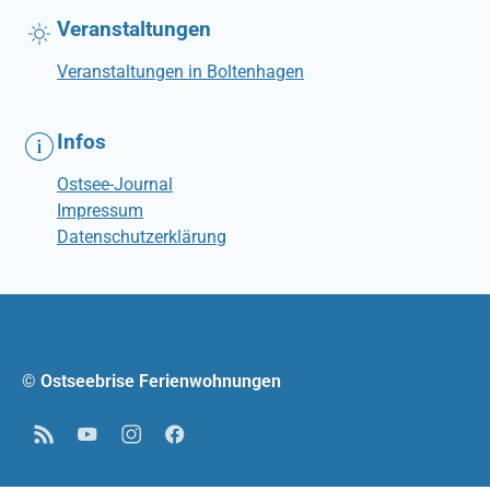
Veranstaltungen
Veranstaltungen in Boltenhagen
Infos
Ostsee-Journal
Impressum
Datenschutzerklärung
© Ostseebrise Ferienwohnungen
RSS
YouTube
Instagram
Facebook