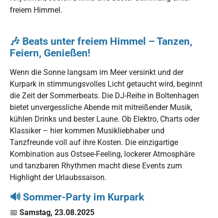
freiem Himmel.
🎶 Beats unter freiem Himmel – Tanzen,
Feiern, Genießen!
Wenn die Sonne langsam im Meer versinkt und der
Kurpark in stimmungsvolles Licht getaucht wird, beginnt
die Zeit der Sommerbeats. Die DJ-Reihe in Boltenhagen
bietet unvergessliche Abende mit mitreißender Musik,
kühlen Drinks und bester Laune. Ob Elektro, Charts oder
Klassiker – hier kommen Musikliebhaber und
Tanzfreunde voll auf ihre Kosten. Die einzigartige
Kombination aus Ostsee-Feeling, lockerer Atmosphäre
und tanzbaren Rhythmen macht diese Events zum
Highlight der Urlaubssaison.
🔊
Sommer-Party im Kurpark
📅
Samstag, 23.08.2025