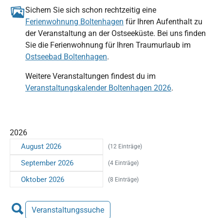
Sichern Sie sich schon rechtzeitig eine
Ferienwohnung Boltenhagen
für Ihren Aufenthalt zu
der Veranstaltung an der Ostseeküste. Bei uns finden
Sie die Ferienwohnung für Ihren Traumurlaub im
Ostseebad Boltenhagen
.
Weitere Veranstaltungen findest du im
Veranstaltungskalender Boltenhagen 2026
.
2026
August 2026
(12 Einträge)
September 2026
(4 Einträge)
Oktober 2026
(8 Einträge)
Veranstaltungssuche