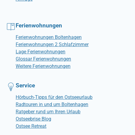
Ferienwohnungen
Ferienwohnungen Boltenhagen
Ferienwohnungen 2 Schlafzimmer
Lage Ferienwohnungen
Glossar Ferienwohnungen
Weitere Ferienwohnungen
Service
Hörbuch-Tipps für den Ostseeurlaub
Radtouren in und um Boltenhagen
Ratgeber rund um Ihren Urlaub
Ostseebrise Blog
Ostsee Retreat