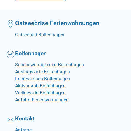
Ostseebrise Ferienwohnungen
Ostseebad Boltenhagen
Boltenhagen
Sehenswürdigkeiten Boltenhagen
Ausflugsziele Boltenhagen
Impressionen Boltenhagen
Aktivurlaub Boltenhagen
Wellness in Boltenhagen
Anfahrt Ferienwohnungen
Kontakt
Anfrage