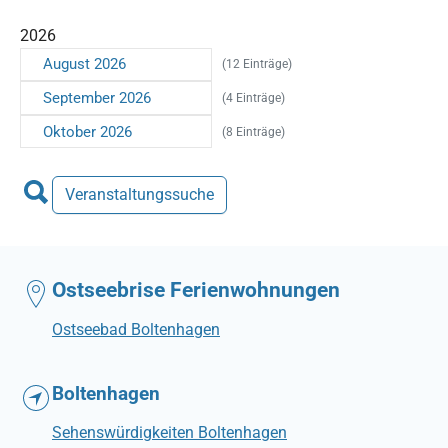
2026
August 2026
(12 Einträge)
September 2026
(4 Einträge)
Oktober 2026
(8 Einträge)
Veranstaltungssuche
Ostseebrise Ferienwohnungen
Ostseebad Boltenhagen
Boltenhagen
Sehenswürdigkeiten Boltenhagen