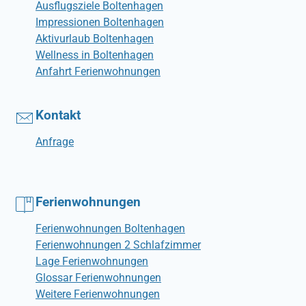
Ausflugsziele Boltenhagen
Impressionen Boltenhagen
Aktivurlaub Boltenhagen
Wellness in Boltenhagen
Anfahrt Ferienwohnungen
Kontakt
Anfrage
Ferienwohnungen
Ferienwohnungen Boltenhagen
Ferienwohnungen 2 Schlafzimmer
Lage Ferienwohnungen
Glossar Ferienwohnungen
Weitere Ferienwohnungen