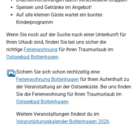
Speisen und Getränke im Angebot!
Auf alle kleinen Gäste wartet ein buntes
Kinderprogramm
Wenn Sie noch auf der Suche nach einer Unterkunft für
Ihren Urlaub sind, finden Sie bei uns sicher die
richtige
Ferienwohnung
für Ihren Traumurlaub im
Ostseebad Boltenhagen
.
Sichern Sie sich schon rechtzeitig eine
Ferienwohnung Boltenhagen
für Ihren Aufenthalt zu
der Veranstaltung an der Ostseeküste. Bei uns finden
Sie die Ferienwohnung für Ihren Traumurlaub im
Ostseebad Boltenhagen
.
Weitere Veranstaltungen findest du im
Veranstaltungskalender Boltenhagen 2026
.