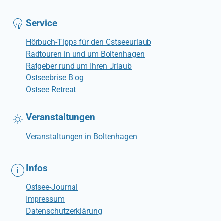
Service
Hörbuch-Tipps für den Ostseeurlaub
Radtouren in und um Boltenhagen
Ratgeber rund um Ihren Urlaub
Ostseebrise Blog
Ostsee Retreat
Veranstaltungen
Veranstaltungen in Boltenhagen
Infos
Ostsee-Journal
Impressum
Datenschutzerklärung