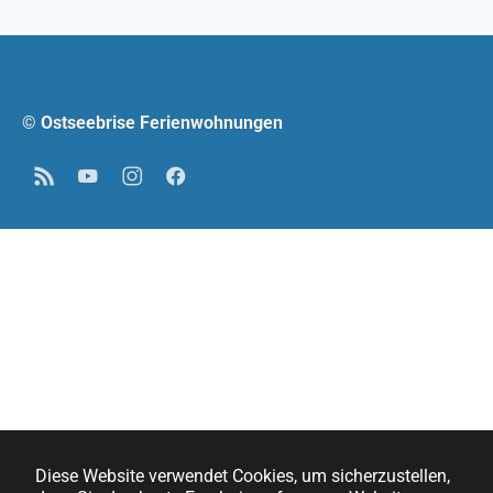
© Ostseebrise Ferienwohnungen
RSS
YouTube
Instagram
Facebook
Diese Website verwendet Cookies, um sicherzustellen,