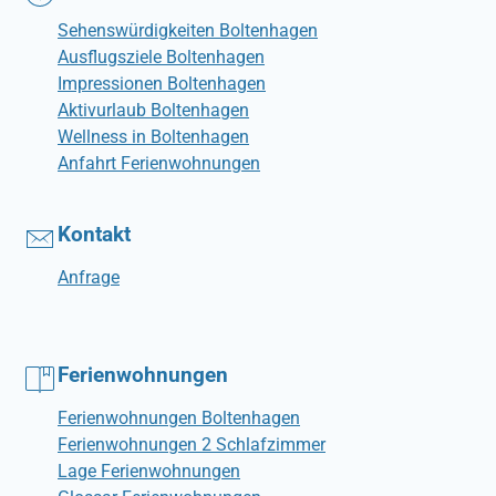
Sehenswürdigkeiten Boltenhagen
Ausflugsziele Boltenhagen
Impressionen Boltenhagen
Aktivurlaub Boltenhagen
Wellness in Boltenhagen
Anfahrt Ferienwohnungen
Kontakt
Anfrage
Ferienwohnungen
Ferienwohnungen Boltenhagen
Ferienwohnungen 2 Schlafzimmer
Lage Ferienwohnungen