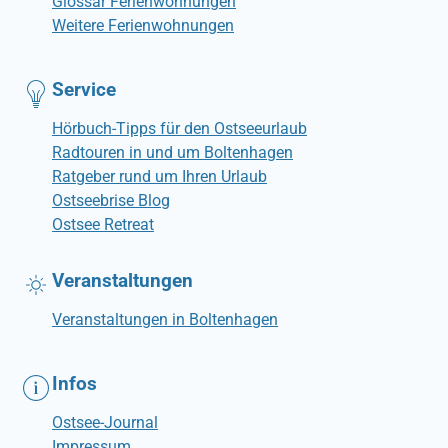
Glossar Ferienwohnungen
Weitere Ferienwohnungen
Service
Hörbuch-Tipps für den Ostseeurlaub
Radtouren in und um Boltenhagen
Ratgeber rund um Ihren Urlaub
Ostseebrise Blog
Ostsee Retreat
Veranstaltungen
Veranstaltungen in Boltenhagen
Infos
Ostsee-Journal
Impressum