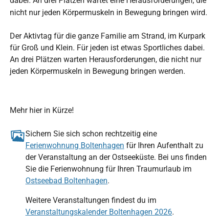
dabei. An drei Plätzen wartet eine Herausforderungen, die
nicht nur jeden Körpermuskeln in Bewegung bringen wird.
Der Aktivtag für die ganze Familie am Strand, im Kurpark
für Groß und Klein. Für jeden ist etwas Sportliches dabei.
An drei Plätzen warten Herausforderungen, die nicht nur
jeden Körpermuskeln in Bewegung bringen werden.
Mehr hier in Kürze!
Sichern Sie sich schon rechtzeitig eine
Ferienwohnung Boltenhagen
für Ihren Aufenthalt zu
der Veranstaltung an der Ostseeküste. Bei uns finden
Sie die Ferienwohnung für Ihren Traumurlaub im
Ostseebad Boltenhagen
.
Weitere Veranstaltungen findest du im
Veranstaltungskalender Boltenhagen 2026
.