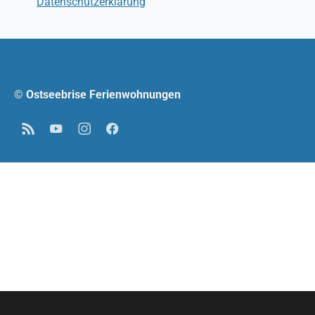
Datenschutzerklärung
© Ostseebrise Ferienwohnungen
RSS
YouTube
Instagram
Facebook