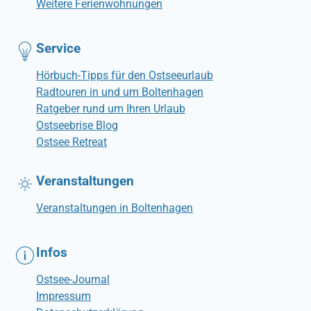
Weitere Ferienwohnungen
Service
Hörbuch-Tipps für den Ostseeurlaub
Radtouren in und um Boltenhagen
Ratgeber rund um Ihren Urlaub
Ostseebrise Blog
Ostsee Retreat
Veranstaltungen
Veranstaltungen in Boltenhagen
Infos
Ostsee-Journal
Impressum