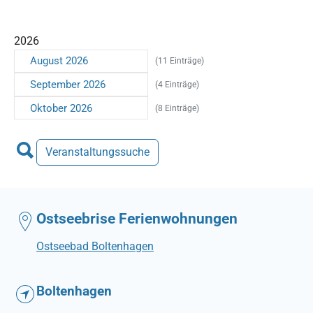
2026
August 2026
(11 Einträge)
September 2026
(4 Einträge)
Oktober 2026
(8 Einträge)
Veranstaltungssuche
Ostseebrise Ferienwohnungen
Ostseebad Boltenhagen
Boltenhagen