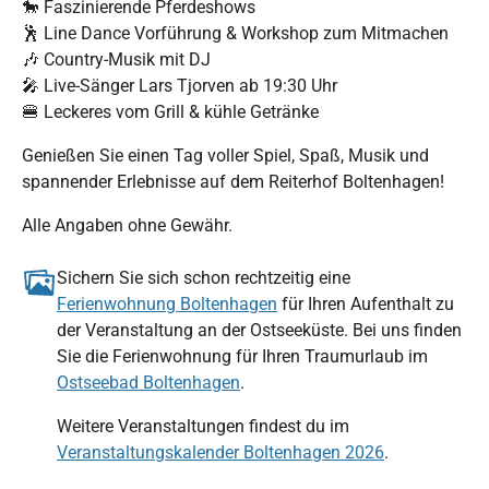
🐎 Faszinierende Pferdeshows
🕺 Line Dance Vorführung & Workshop zum Mitmachen
🎶 Country-Musik mit DJ
🎤 Live-Sänger Lars Tjorven ab 19:30 Uhr
🍔 Leckeres vom Grill & kühle Getränke
Genießen Sie einen Tag voller Spiel, Spaß, Musik und
spannender Erlebnisse auf dem Reiterhof Boltenhagen!
Alle Angaben ohne Gewähr.
Sichern Sie sich schon rechtzeitig eine
Ferienwohnung Boltenhagen
für Ihren Aufenthalt zu
der Veranstaltung an der Ostseeküste. Bei uns finden
Sie die Ferienwohnung für Ihren Traumurlaub im
Ostseebad Boltenhagen
.
Weitere Veranstaltungen findest du im
Veranstaltungskalender Boltenhagen 2026
.