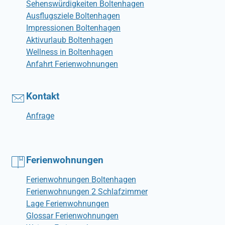
Sehenswürdigkeiten Boltenhagen
Ausflugsziele Boltenhagen
Impressionen Boltenhagen
Aktivurlaub Boltenhagen
Wellness in Boltenhagen
Anfahrt Ferienwohnungen
Kontakt
Anfrage
Ferienwohnungen
Ferienwohnungen Boltenhagen
Ferienwohnungen 2 Schlafzimmer
Lage Ferienwohnungen
Glossar Ferienwohnungen