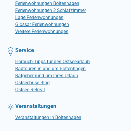
Ferienwohnungen Boltenhagen
Ferienwohnungen 2 Schlafzimmer
Lage Ferienwohnungen
Glossar Ferienwohnungen
Weitere Ferienwohnungen
Service
Hörbuch-Tipps für den Ostseeurlaub
Radtouren in und um Boltenhagen
Ratgeber rund um Ihren Urlaub
Ostseebrise Blog
Ostsee Retreat
Veranstaltungen
Veranstaltungen in Boltenhagen