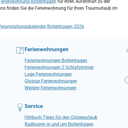
Ferienwohnung Boltenhagen
für Ihren Aufenthalt zu der
uns finden Sie die Ferienwohnung für Ihren Traumurlaub im
Veranstaltungskalender Boltenhagen 2026
.
Ferienwohnungen
Ferienwohnungen Boltenhagen
Ferienwohnungen 2 Schlafzimmer
Lage Ferienwohnungen
Glossar Ferienwohnungen
Weitere Ferienwohnungen
Service
Hörbuch-Tipps für den Ostseeurlaub
Radtouren in und um Boltenhagen