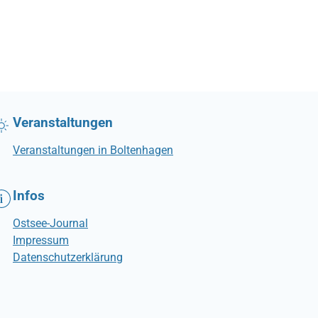
Veranstaltungen
Veranstaltungen in Boltenhagen
Infos
Ostsee-Journal
Impressum
Datenschutzerklärung