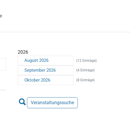
e
 "Veranstaltungen"
2026
August 2026
(12 Einträge)
September 2026
(4 Einträge)
Oktober 2026
(8 Einträge)
Veranstaltungssuche