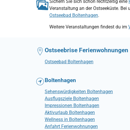
Sichern Sie sich schon rechtzeitig eine
Veranstaltung an der Ostseeküste. Bei 
Ostseebad Boltenhagen
.
Weitere Veranstaltungen findest du im
Ostseebrise Ferienwohnungen
Ostseebad Boltenhagen
Boltenhagen
Sehenswürdigkeiten Boltenhagen
Ausflugsziele Boltenhagen
Impressionen Boltenhagen
Aktivurlaub Boltenhagen
Wellness in Boltenhagen
Anfahrt Ferienwohnungen