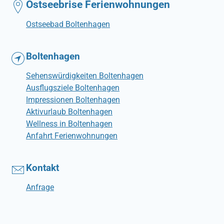
Ostseebrise Ferienwohnungen
Ostseebad Boltenhagen
Boltenhagen
Sehenswürdigkeiten Boltenhagen
Ausflugsziele Boltenhagen
Impressionen Boltenhagen
Aktivurlaub Boltenhagen
Wellness in Boltenhagen
Anfahrt Ferienwohnungen
Kontakt
Anfrage