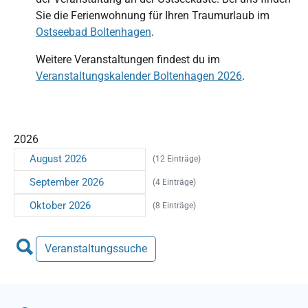
Sie die Ferienwohnung für Ihren Traumurlaub im
Ostseebad Boltenhagen
.
Weitere Veranstaltungen findest du im
Veranstaltungskalender Boltenhagen 2026
.
2026
August 2026
(12 Einträge)
September 2026
(4 Einträge)
Oktober 2026
(8 Einträge)
Veranstaltungssuche