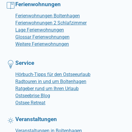
Ferienwohnungen
Ferienwohnungen Boltenhagen
Ferienwohnungen 2 Schlafzimmer
Lage Ferienwohnungen
Glossar Ferienwohnungen
Weitere Ferienwohnungen
Service
Hörbuch-Tipps für den Ostseeurlaub
Radtouren in und um Boltenhagen
Ratgeber rund um Ihren Urlaub
Ostseebrise Blog
Ostsee Retreat
Veranstaltungen
Veranstaltungen in Boltenhagen