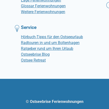
Lage Ferienwohnungen
Glossar Ferienwohnungen
Weitere Ferienwohnungen
Service
Hörbuch-Tipps für den Ostseeurlaub
Radtouren in und um Boltenhagen
Ratgeber rund um Ihren Urlaub
Ostseebrise Blog
Ostsee Retreat
© Ostseebrise Ferienwohnungen