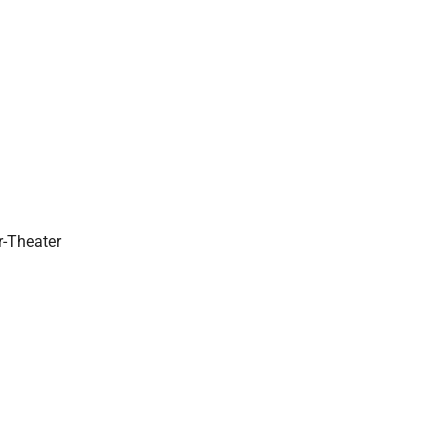
r-Theater