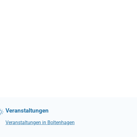
Veranstaltungen
Veranstaltungen in Boltenhagen