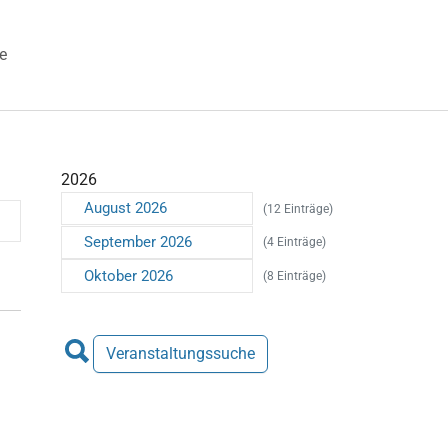
e
 "Veranstaltungen"
2026
August 2026
(12 Einträge)
September 2026
(4 Einträge)
Oktober 2026
(8 Einträge)
Veranstaltungssuche