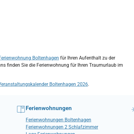
Ferienwohnung Boltenhagen
für Ihren Aufenthalt zu der
uns finden Sie die Ferienwohnung für Ihren Traumurlaub im
Veranstaltungskalender Boltenhagen 2026
.
Ferienwohnungen
Ferienwohnungen Boltenhagen
Ferienwohnungen 2 Schlafzimmer