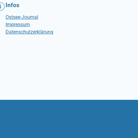
Infos
Ostsee-Journal
Impressum
Datenschutzerklärung