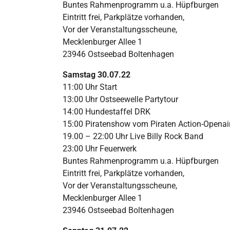
Buntes Rahmenprogramm u.a. Hüpfburgen
Eintritt frei, Parkplätze vorhanden,
Vor der Veranstaltungsscheune,
Mecklenburger Allee 1
23946 Ostseebad Boltenhagen
Samstag 30.07.22
11:00 Uhr Start
13:00 Uhr Ostseewelle Partytour
14:00 Hundestaffel DRK
15:00 Piratenshow vom Piraten Action-Openai
19.00 – 22:00 Uhr Live Billy Rock Band
23:00 Uhr Feuerwerk
Buntes Rahmenprogramm u.a. Hüpfburgen
Eintritt frei, Parkplätze vorhanden,
Vor der Veranstaltungsscheune,
Mecklenburger Allee 1
23946 Ostseebad Boltenhagen