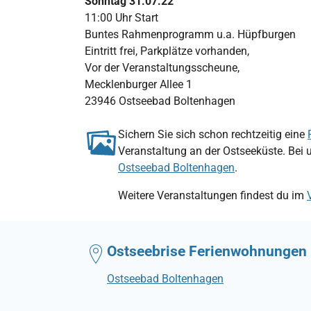
Sonntag 31.07.22
11:00 Uhr Start
Buntes Rahmenprogramm u.a. Hüpfburgen
Eintritt frei, Parkplätze vorhanden,
Vor der Veranstaltungsscheune,
Mecklenburger Allee 1
23946 Ostseebad Boltenhagen
Sichern Sie sich schon rechtzeitig eine
Veranstaltung an der Ostseeküste. Bei 
Ostseebad Boltenhagen
.
Weitere Veranstaltungen findest du im
Ostseebrise Ferienwohnungen
Ostseebad Boltenhagen