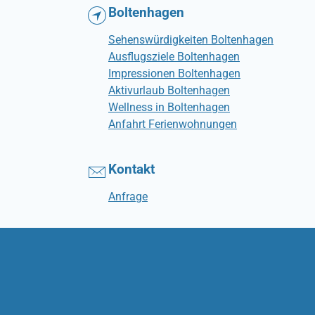
Boltenhagen
Sehenswürdigkeiten Boltenhagen
Ausflugsziele Boltenhagen
Impressionen Boltenhagen
Aktivurlaub Boltenhagen
Wellness in Boltenhagen
Anfahrt Ferienwohnungen
Kontakt
Anfrage