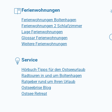
Ferienwohnungen
Ferienwohnungen Boltenhagen
Ferienwohnungen 2 Schlafzimmer
Lage Ferienwohnungen
Glossar Ferienwohnungen
Weitere Ferienwohnungen
Service
Hörbuch-Tipps für den Ostseeurlaub
Radtouren in und um Boltenhagen
Ratgeber rund um Ihren Urlaub
Ostseebrise Blog
Ostsee Retreat