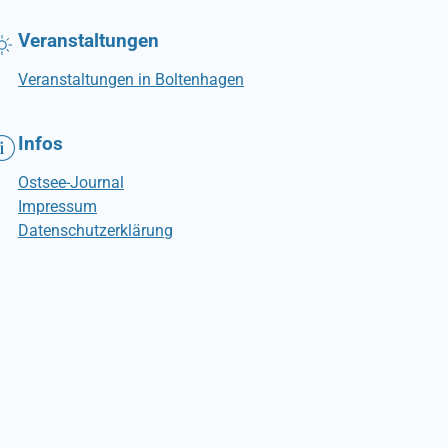
Veranstaltungen
Veranstaltungen in Boltenhagen
Infos
Ostsee-Journal
Impressum
Datenschutzerklärung