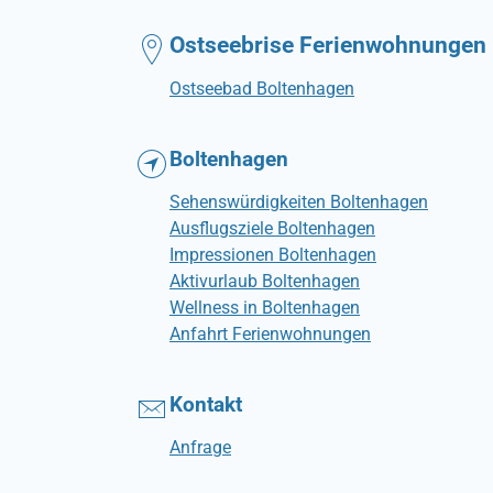
Ostseebrise Ferienwohnungen
Ostseebad Boltenhagen
Boltenhagen
Sehenswürdigkeiten Boltenhagen
Ausflugsziele Boltenhagen
Impressionen Boltenhagen
Aktivurlaub Boltenhagen
Wellness in Boltenhagen
Anfahrt Ferienwohnungen
Kontakt
Anfrage