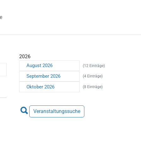
e
 "Veranstaltungen"
2026
August 2026
(12 Einträge)
September 2026
(4 Einträge)
Oktober 2026
(8 Einträge)
Veranstaltungssuche