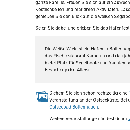
ganze Familie. Freuen Sie sich auf ein abwec
Köstlichkeiten und maritimen Aktivitäten. Las
genießen Sie den Blick auf die weißen Segelb
Seien Sie dabei und erleben Sie das Hafenfest
Die Weiße Wiek ist ein Hafen in Boltenha
das Fischrestaurant Kamerun und das jähr
bietet Platz für Segelboote und Yachten s
Besucher jeden Alters.
Sichern Sie sich schon rechtzeitig eine
Veranstaltung an der Ostseeküste. Bei 
Ostseebad Boltenhagen
.
Weitere Veranstaltungen findest du im