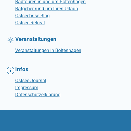
Radtouren in und um Boltenhagen
Ratgeber rund um Ihren Urlaub
Ostseebrise Blog
Ostsee Retreat
Veranstaltungen
Veranstaltungen in Boltenhagen
Infos
Ostsee-Journal
Impressum
Datenschutzerklärung