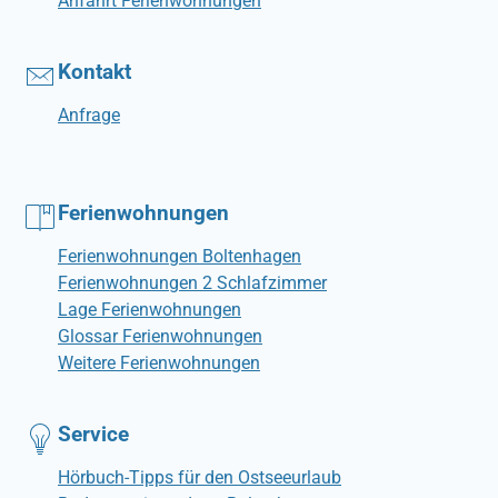
Anfahrt Ferienwohnungen
Kontakt
Anfrage
Ferienwohnungen
Ferienwohnungen Boltenhagen
Ferienwohnungen 2 Schlafzimmer
Lage Ferienwohnungen
Glossar Ferienwohnungen
Weitere Ferienwohnungen
Service
Hörbuch-Tipps für den Ostseeurlaub