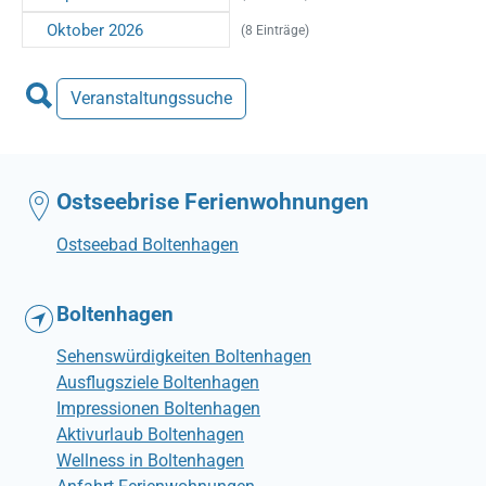
Oktober 2026
(8 Einträge)
Veranstaltungssuche
Ostseebrise Ferienwohnungen
Ostseebad Boltenhagen
Boltenhagen
Sehenswürdigkeiten Boltenhagen
Ausflugsziele Boltenhagen
Impressionen Boltenhagen
Aktivurlaub Boltenhagen
Wellness in Boltenhagen