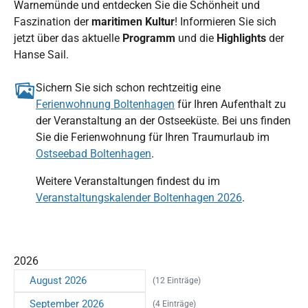
Warnemünde und entdecken Sie die Schönheit und
Faszination der
maritimen Kultur
! Informieren Sie sich
jetzt über das aktuelle
Programm
und die
Highlights
der
Hanse Sail.
Sichern Sie sich schon rechtzeitig eine
Ferienwohnung Boltenhagen
für Ihren Aufenthalt zu
der Veranstaltung an der Ostseeküste. Bei uns finden
Sie die Ferienwohnung für Ihren Traumurlaub im
Ostseebad Boltenhagen
.
Weitere Veranstaltungen findest du im
Veranstaltungskalender Boltenhagen 2026
.
2026
August 2026
(12 Einträge)
September 2026
(4 Einträge)