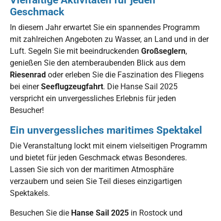
Geschmack
In diesem Jahr erwartet Sie ein spannendes Programm
mit zahlreichen Angeboten zu Wasser, an Land und in der
Luft. Segeln Sie mit beeindruckenden
Großseglern
,
genießen Sie den atemberaubenden Blick aus dem
Riesenrad
oder erleben Sie die Faszination des Fliegens
bei einer
Seeflugzeugfahrt
. Die Hanse Sail 2025
verspricht ein unvergessliches Erlebnis für jeden
Besucher!
Ein unvergessliches maritimes Spektakel
Die Veranstaltung lockt mit einem vielseitigen Programm
und bietet für jeden Geschmack etwas Besonderes.
Lassen Sie sich von der maritimen Atmosphäre
verzaubern und seien Sie Teil dieses einzigartigen
Spektakels.
Besuchen Sie die
Hanse Sail 2025
in Rostock und