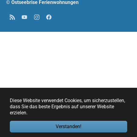
© Ostseebrise Ferienwohnungen
RSS
YouTube
Instagram
Facebook
Diese Website verwendet Cookies, um sicherzustellen,
dass Sie das beste Ergebnis auf unserer Website
erzielen.
Verstanden!