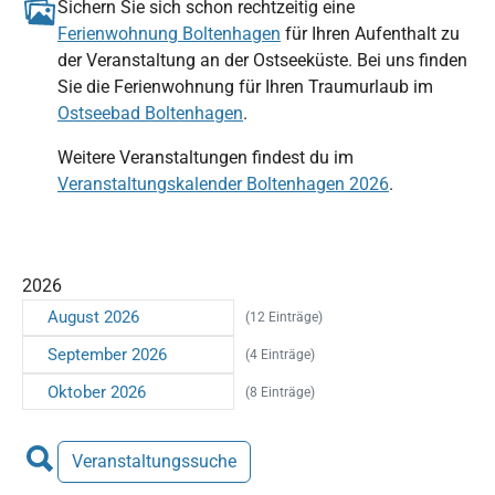
Sichern Sie sich schon rechtzeitig eine
Ferienwohnung Boltenhagen
für Ihren Aufenthalt zu
der Veranstaltung an der Ostseeküste. Bei uns finden
Sie die Ferienwohnung für Ihren Traumurlaub im
Ostseebad Boltenhagen
.
Weitere Veranstaltungen findest du im
Veranstaltungskalender Boltenhagen 2026
.
2026
August 2026
(12 Einträge)
September 2026
(4 Einträge)
Oktober 2026
(8 Einträge)
Veranstaltungssuche