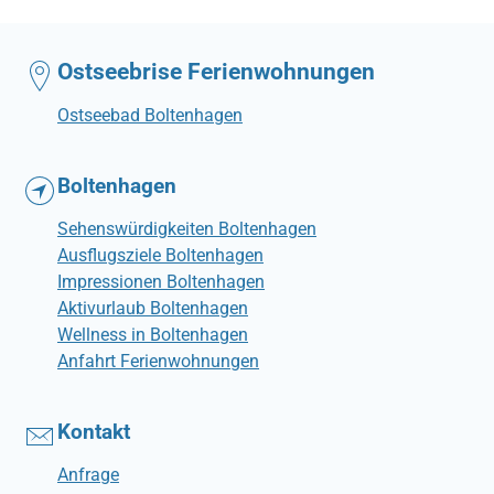
Ostseebrise Ferienwohnungen
Ostseebad Boltenhagen
Boltenhagen
Sehenswürdigkeiten Boltenhagen
Ausflugsziele Boltenhagen
Impressionen Boltenhagen
Aktivurlaub Boltenhagen
Wellness in Boltenhagen
Anfahrt Ferienwohnungen
Kontakt
Anfrage