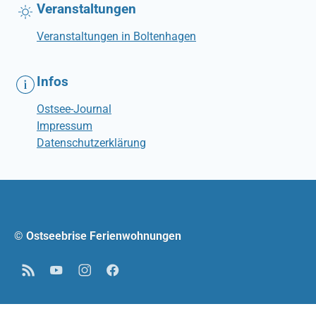
Veranstaltungen
Veranstaltungen in Boltenhagen
Infos
Ostsee-Journal
Impressum
Datenschutzerklärung
© Ostseebrise Ferienwohnungen
RSS
YouTube
Instagram
Facebook