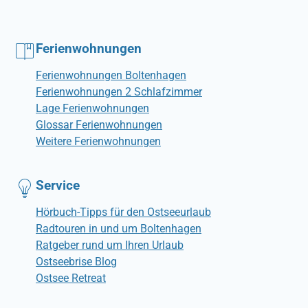
Ferienwohnungen
Ferienwohnungen Boltenhagen
Ferienwohnungen 2 Schlafzimmer
Lage Ferienwohnungen
Glossar Ferienwohnungen
Weitere Ferienwohnungen
Service
Hörbuch-Tipps für den Ostseeurlaub
Radtouren in und um Boltenhagen
Ratgeber rund um Ihren Urlaub
Ostseebrise Blog
Ostsee Retreat