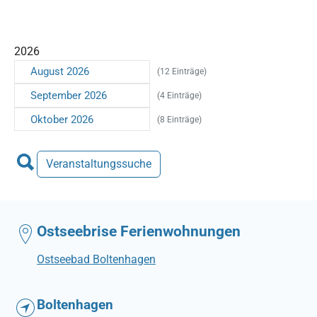
2026
August 2026
(12 Einträge)
September 2026
(4 Einträge)
Oktober 2026
(8 Einträge)
Veranstaltungssuche
Ostseebrise Ferienwohnungen
Ostseebad Boltenhagen
Boltenhagen