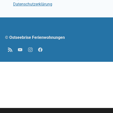
Datenschutzerklärung
© Ostseebrise Ferienwohnungen
RSS
YouTube
Instagram
Facebook