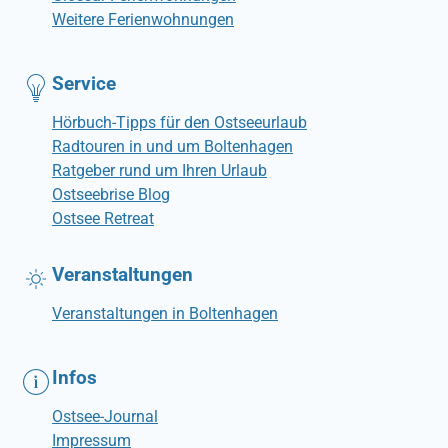
Weitere Ferienwohnungen
Service
Hörbuch-Tipps für den Ostseeurlaub
Radtouren in und um Boltenhagen
Ratgeber rund um Ihren Urlaub
Ostseebrise Blog
Ostsee Retreat
Veranstaltungen
Veranstaltungen in Boltenhagen
Infos
Ostsee-Journal
Impressum