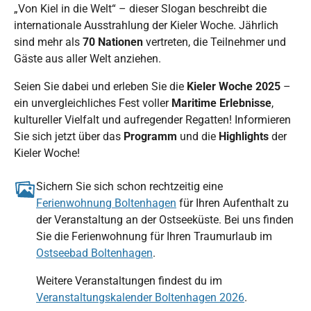
„Von Kiel in die Welt“ – dieser Slogan beschreibt die
internationale Ausstrahlung der Kieler Woche. Jährlich
sind mehr als
70 Nationen
vertreten, die Teilnehmer und
Gäste aus aller Welt anziehen.
Seien Sie dabei und erleben Sie die
Kieler Woche 2025
–
ein unvergleichliches Fest voller
Maritime Erlebnisse
,
kultureller Vielfalt und aufregender Regatten! Informieren
Sie sich jetzt über das
Programm
und die
Highlights
der
Kieler Woche!
Sichern Sie sich schon rechtzeitig eine
Ferienwohnung Boltenhagen
für Ihren Aufenthalt zu
der Veranstaltung an der Ostseeküste. Bei uns finden
Sie die Ferienwohnung für Ihren Traumurlaub im
Ostseebad Boltenhagen
.
Weitere Veranstaltungen findest du im
Veranstaltungskalender Boltenhagen 2026
.