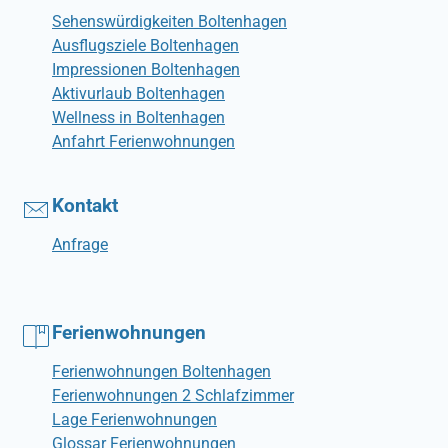
Sehenswürdigkeiten Boltenhagen
Ausflugsziele Boltenhagen
Impressionen Boltenhagen
Aktivurlaub Boltenhagen
Wellness in Boltenhagen
Anfahrt Ferienwohnungen
Kontakt
Anfrage
Ferienwohnungen
Ferienwohnungen Boltenhagen
Ferienwohnungen 2 Schlafzimmer
Lage Ferienwohnungen
Glossar Ferienwohnungen