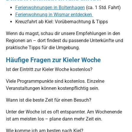
Ferienwohnungen in Boltenhagen
(ca. 1 Std. Fahrt)
Ferienwohnung in Wismar entdecken
Kreuzfahrt ab Kiel: Vorübernachtung & Tipps
Wenn du magst, schau dir unsere Empfehlungen in den
Regionen an – dort findest du passende Unterkünfte und
praktische Tipps für die Umgebung.
Häufige Fragen zur Kieler Woche
Ist der Eintritt zur Kieler Woche kostenlos?
Viele Programmpunkte sind kostenlos. Einzelne
Veranstaltungen können kostenpflichtig sein.
Wann ist die beste Zeit für einen Besuch?
Unter der Woche ist es oft entspannter. Am Wochenende
ist am meisten los – plane dann mehr Zeit ein.
Wie komme ich am besten nach Kiel?