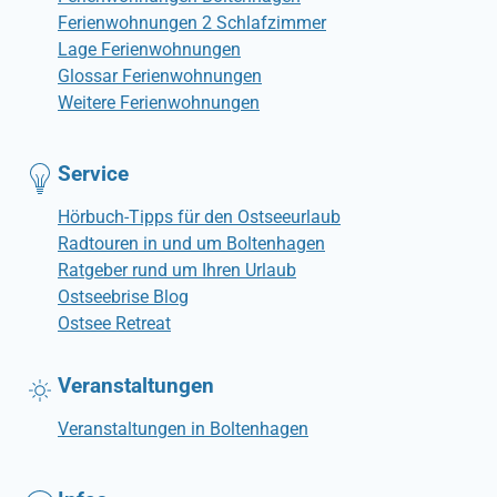
Ferienwohnungen 2 Schlafzimmer
Lage Ferienwohnungen
Glossar Ferienwohnungen
Weitere Ferienwohnungen
Service
Hörbuch-Tipps für den Ostseeurlaub
Radtouren in und um Boltenhagen
Ratgeber rund um Ihren Urlaub
Ostseebrise Blog
Ostsee Retreat
Veranstaltungen
Veranstaltungen in Boltenhagen