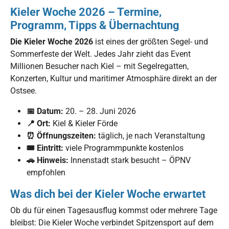
Kieler Woche 2026 – Termine,
Programm, Tipps & Übernachtung
Die Kieler Woche 2026
ist eines der größten Segel- und
Sommerfeste der Welt. Jedes Jahr zieht das Event
Millionen Besucher nach Kiel – mit Segelregatten,
Konzerten, Kultur und maritimer Atmosphäre direkt an der
Ostsee.
📅 Datum:
20. – 28. Juni 2026
📍 Ort:
Kiel & Kieler Förde
⏰ Öffnungszeiten:
täglich, je nach Veranstaltung
🎟 Eintritt:
viele Programmpunkte kostenlos
🚗 Hinweis:
Innenstadt stark besucht – ÖPNV
empfohlen
Was dich bei der Kieler Woche erwartet
Ob du für einen Tagesausflug kommst oder mehrere Tage
bleibst: Die Kieler Woche verbindet Spitzensport auf dem