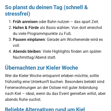
So planst du deinen Tag (schnell &
stressfrei)
Früh anreisen
oder Bahn nutzen – das spart Zeit.
Hafen & Förde
als Basis wählen: Von dort erreichst
du viele Programmpunkte zu Fuß.
Pausen einplanen
: Gerade am Wochenende wird es
voll.
Abends bleiben
: Viele Highlights finden am späten
Nachmittag/Abend statt.
Übernachten zur Kieler Woche
Wer die Kieler Woche entspannt erleben möchte, sollte
frühzeitig eine Unterkunft buchen. Besonders beliebt sind
Ferienwohnungen an der Ostsee mit guter Anbindung
nach Kiel – ideal, wenn du das Event genießen willst, aber
abends Ruhe suchst.
Beliebte Alternativen rund um Kiel