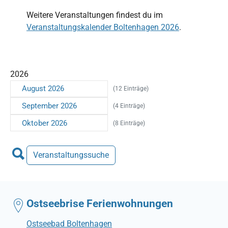
Weitere Veranstaltungen findest du im
Veranstaltungskalender Boltenhagen 2026
.
2026
August 2026
(12 Einträge)
September 2026
(4 Einträge)
Oktober 2026
(8 Einträge)
Veranstaltungssuche
Ostseebrise Ferienwohnungen
Ostseebad Boltenhagen