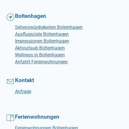
Boltenhagen
Sehenswürdigkeiten Boltenhagen
Ausflugsziele Boltenhagen
Impressionen Boltenhagen
Aktivurlaub Boltenhagen
Wellness in Boltenhagen
Anfahrt Ferienwohnungen
Kontakt
Anfrage
Ferienwohnungen
Ferienwohnungen Boltenhagen