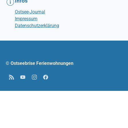
Infos
Ostsee-Journal
Impressum
Datenschutzerklärung
© Ostseebrise Ferienwohnungen
RSS
YouTube
Instagram
Facebook