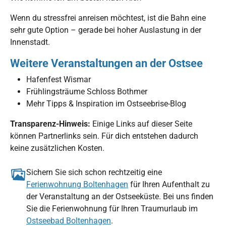
Wenn du stressfrei anreisen möchtest, ist die Bahn eine
sehr gute Option – gerade bei hoher Auslastung in der
Innenstadt.
Weitere Veranstaltungen an der Ostsee
Hafenfest Wismar
Frühlingsträume Schloss Bothmer
Mehr Tipps & Inspiration im Ostseebrise-Blog
Transparenz-Hinweis:
Einige Links auf dieser Seite
können Partnerlinks sein. Für dich entstehen dadurch
keine zusätzlichen Kosten.
Sichern Sie sich schon rechtzeitig eine
Ferienwohnung Boltenhagen
für Ihren Aufenthalt zu
der Veranstaltung an der Ostseeküste. Bei uns finden
Sie die Ferienwohnung für Ihren Traumurlaub im
Ostseebad Boltenhagen
.