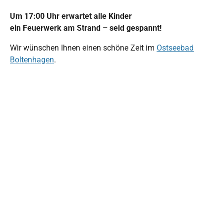
Um 17:00 Uhr erwartet alle Kinder
ein Feuerwerk am Strand – seid gespannt!
Wir wünschen Ihnen einen schöne Zeit im
Ostseebad
Boltenhagen
.