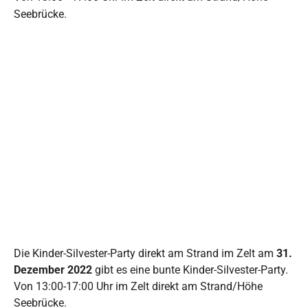
Seebrücke.
Die Kinder-Silvester-Party direkt am Strand im Zelt am
31.
Dezember 2022
gibt es eine bunte Kinder-Silvester-Party.
Von 13:00-17:00 Uhr im Zelt direkt am Strand/Höhe
Seebrücke.