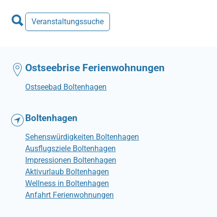
Veranstaltungssuche
Ostseebrise Ferienwohnungen
Ostseebad Boltenhagen
Boltenhagen
Sehenswürdigkeiten Boltenhagen
Ausflugsziele Boltenhagen
Impressionen Boltenhagen
Aktivurlaub Boltenhagen
Wellness in Boltenhagen
Anfahrt Ferienwohnungen