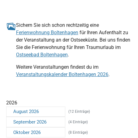
Sichern Sie sich schon rechtzeitig eine
Ferienwohnung Boltenhagen
für Ihren Aufenthalt zu
der Veranstaltung an der Ostseeküste. Bei uns finden
Sie die Ferienwohnung für Ihren Traumurlaub im
Ostseebad Boltenhagen
.
Weitere Veranstaltungen findest du im
Veranstaltungskalender Boltenhagen 2026
.
2026
August 2026
(12 Einträge)
September 2026
(4 Einträge)
Oktober 2026
(8 Einträge)