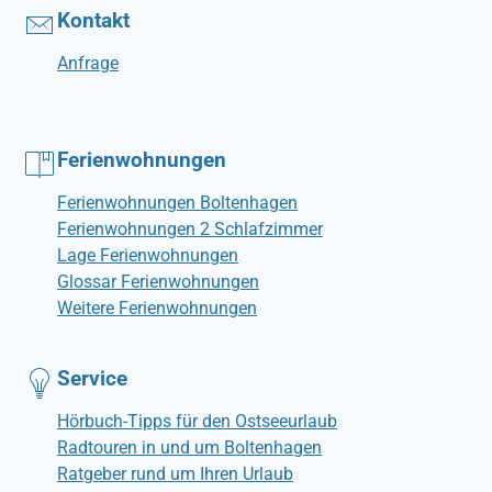
Kontakt
Anfrage
Ferienwohnungen
Ferienwohnungen Boltenhagen
Ferienwohnungen 2 Schlafzimmer
Lage Ferienwohnungen
Glossar Ferienwohnungen
Weitere Ferienwohnungen
Service
Hörbuch-Tipps für den Ostseeurlaub
Radtouren in und um Boltenhagen
Ratgeber rund um Ihren Urlaub