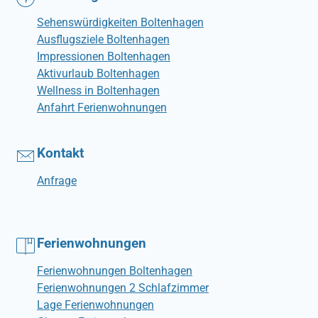
Sehenswürdigkeiten Boltenhagen
Ausflugsziele Boltenhagen
Impressionen Boltenhagen
Aktivurlaub Boltenhagen
Wellness in Boltenhagen
Anfahrt Ferienwohnungen
Kontakt
Anfrage
Ferienwohnungen
Ferienwohnungen Boltenhagen
Ferienwohnungen 2 Schlafzimmer
Lage Ferienwohnungen