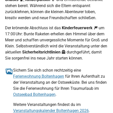
stehen bereit. Während sich die Eltern entspannt
zurücklehnen, können die kleinen Abenteurer toben,
kreativ werden und neue Freundschaften schließen.
Der krönende Abschluss ist das
Kinderfeuerwerk 🎆
um
17:00 Uhr: Bunte Raketen erhellen den Himmel über dem
Meer und schaffen unvergessliche Momente für Groß und
Klein. Selbstverständlich wird die Veranstaltung unter den
aktuellen
Sicherheitsrichtlinien 🦺
durchgeführt, damit
Sie sorgenfrei ins neue Jahr starten können.
Sichern Sie sich schon rechtzeitig eine
Ferienwohnung Boltenhagen
für Ihren Aufenthalt zu
der Veranstaltung an der Ostseeküste. Bei uns finden
Sie die Ferienwohnung für Ihren Traumurlaub im
Ostseebad Boltenhagen
.
Weitere Veranstaltungen findest du im
Veranstaltungskalender Boltenhagen 2026
.