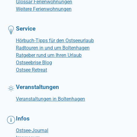
Glossar Ferienwohnungen
Weitere Ferienwohnungen
Service
Hörbuch-Tipps für den Ostseeurlaub
Radtouren in und um Boltenhagen
Ratgeber rund um Ihren Urlaub
Ostseebrise Blog
Ostsee Retreat
Veranstaltungen
Veranstaltungen in Boltenhagen
Infos
Ostsee-Journal