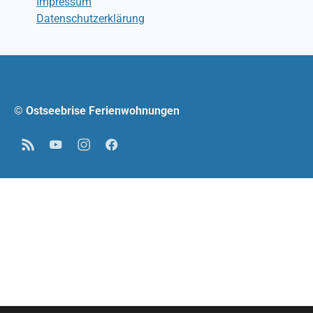
Impressum
Datenschutzerklärung
© Ostseebrise Ferienwohnungen
RSS
YouTube
Instagram
Facebook