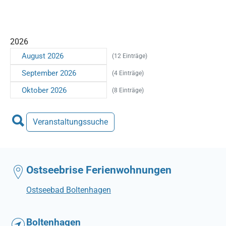
2026
August 2026
(12 Einträge)
September 2026
(4 Einträge)
Oktober 2026
(8 Einträge)
Veranstaltungssuche
Ostseebrise Ferienwohnungen
Ostseebad Boltenhagen
Boltenhagen