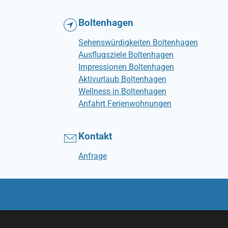
Boltenhagen
Sehenswürdigkeiten Boltenhagen
Ausflugsziele Boltenhagen
Impressionen Boltenhagen
Aktivurlaub Boltenhagen
Wellness in Boltenhagen
Anfahrt Ferienwohnungen
Kontakt
Anfrage