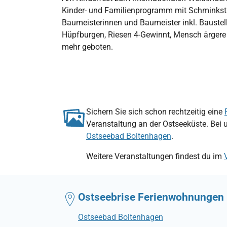
Kinder- und Familienprogramm mit Schminkstatio
Baumeisterinnen und Baumeister inkl. Bauste
Hüpfburgen, Riesen 4-Gewinnt, Mensch ärgere d
mehr geboten.
Sichern Sie sich schon rechtzeitig eine
Veranstaltung an der Ostseeküste. Bei 
Ostseebad Boltenhagen
.
Weitere Veranstaltungen findest du im
Ostseebrise Ferienwohnungen
Ostseebad Boltenhagen