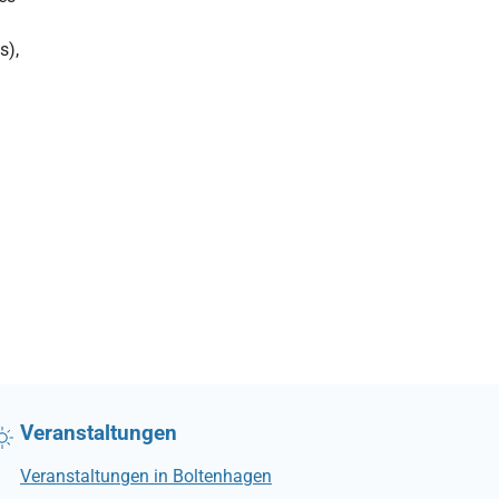
s),
Veranstaltungen
Veranstaltungen in Boltenhagen