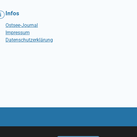
Infos
Ostsee-Journal
Impressum
Datenschutzerklärung