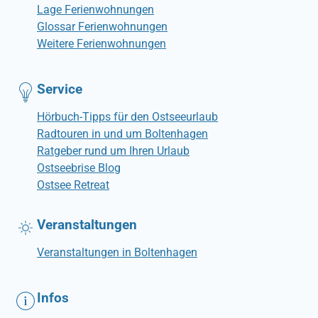
Lage Ferienwohnungen
Glossar Ferienwohnungen
Weitere Ferienwohnungen
Service
Hörbuch-Tipps für den Ostseeurlaub
Radtouren in und um Boltenhagen
Ratgeber rund um Ihren Urlaub
Ostseebrise Blog
Ostsee Retreat
Veranstaltungen
Veranstaltungen in Boltenhagen
Infos