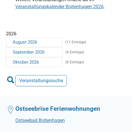
Veranstaltungskalender Boltenhagen 2026
.
2026
August 2026
(11 Einträge)
September 2026
(4 Einträge)
Oktober 2026
(8 Einträge)
Veranstaltungssuche
Ostseebrise Ferienwohnungen
Ostseebad Boltenhagen