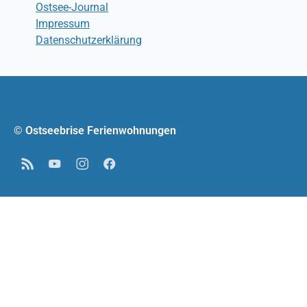
Ostsee-Journal
Impressum
Datenschutzerklärung
© Ostseebrise Ferienwohnungen
RSS
YouTube
Instagram
Facebook