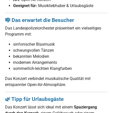
Geeignet für:
Musikliebhaber & Urlaubsgäste
🎼 Das erwartet die Besucher
Das Landespolizeiorchester präsentiert ein vielseitiges
Programm mit:
sinfonischer Blasmusik
schwungvollen Tänzen
bekannten Melodien
modernen Arrangements
sommerlich-leichten Klangfarben
Das Konzert verbindet musikalische Qualität mit
entspannter Open-Air-Atmosphäre.
🌿 Tipp für Urlaubsgäste
Das Konzert lässt sich ideal mit einem
Spaziergang