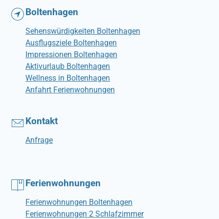
Boltenhagen
Sehenswürdigkeiten Boltenhagen
Ausflugsziele Boltenhagen
Impressionen Boltenhagen
Aktivurlaub Boltenhagen
Wellness in Boltenhagen
Anfahrt Ferienwohnungen
Kontakt
Anfrage
Ferienwohnungen
Ferienwohnungen Boltenhagen
Ferienwohnungen 2 Schlafzimmer